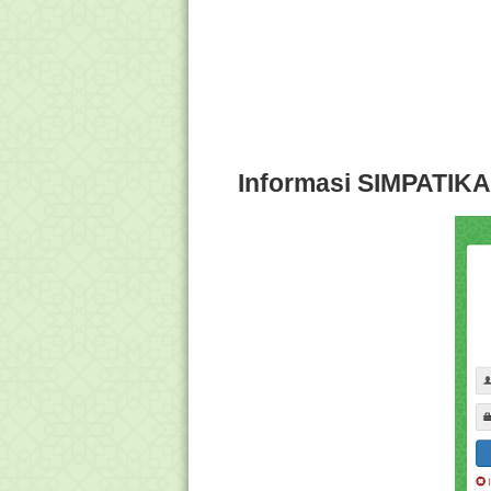
Informasi SIMPATIKA