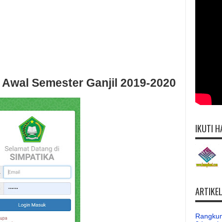
 Awal Semester Ganjil 2019-2020
IKUTI H
ARTIKE
Rangkum