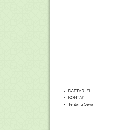
DAFTAR ISI
KONTAK
Tentang Saya