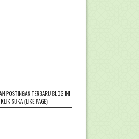
AN POSTINGAN TERBARU BLOG INI
KLIK SUKA (LIKE PAGE)