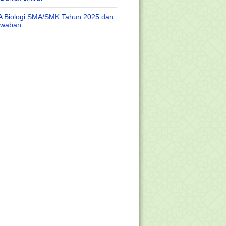
A Biologi SMA/SMK Tahun 2025 dan
awaban