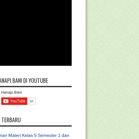
ANAPI BANI DI YOUTUBE
L TERBARU
an Materi Kelas 5 Semester 1 dan