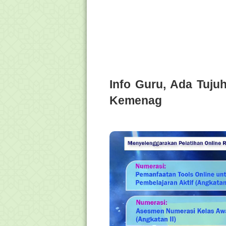
Info Guru, Ada Tuju
Kemenag