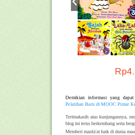
Rp4.
Demikian informasi yang dapat
Pelatihan Baru di MOOC Pintar 
Terimakasih atas kunjungannya, mo
blog ini terus berkembang serta ber
Memberi manfa'at baik di dunia maup