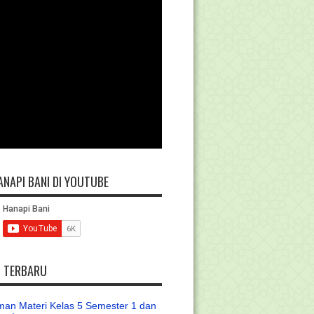
ANAPI BANI DI YOUTUBE
L TERBARU
an Materi Kelas 5 Semester 1 dan