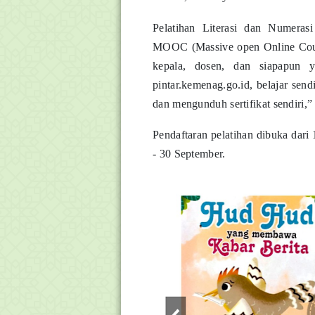
Pelatihan Literasi dan Numeras
MOOC (Massive open Online Course
kepala, dosen, dan siapapun y
pintar.kemenag.go.id, belajar send
dan mengunduh sertifikat sendiri,
Pendaftaran pelatihan dibuka dari
- 30 September.