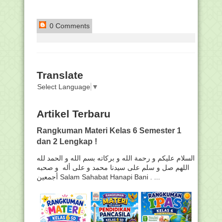
0 Comments
Translate
Select Language
▼
Artikel Terbaru
Rangkuman Materi Kelas 6 Semester 1
dan 2 Lengkap !
السلام عليكم و رحمة الله و بركاته بسم الله و الحمد لله
اللهم صل و سلم على سيدنا محمد و على أله و صحبه
أجمعين Salam Sahabat Hanapi Bani . ...