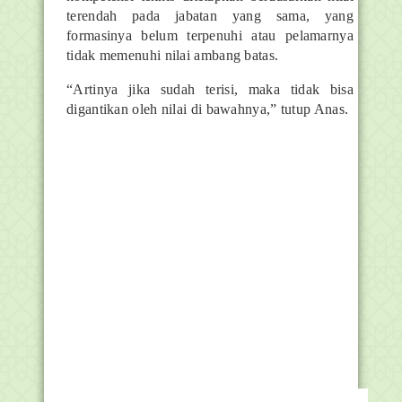
terendah pada jabatan yang sama, yang
formasinya belum terpenuhi atau pelamarnya
tidak memenuhi nilai ambang batas.
“Artinya jika sudah terisi, maka tidak bisa
digantikan oleh nilai di bawahnya,” tutup Anas.