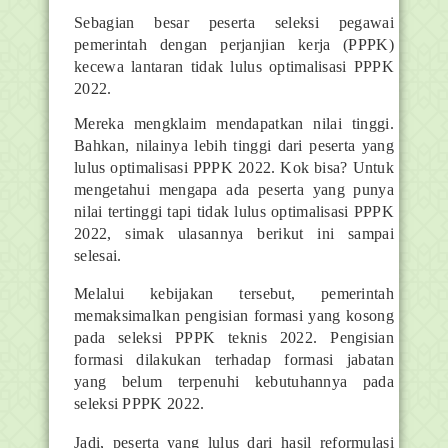
Sebagian besar peserta seleksi pegawai
pemerintah dengan perjanjian kerja (PPPK)
kecewa lantaran tidak lulus optimalisasi PPPK
2022.
Mereka mengklaim mendapatkan nilai tinggi.
Bahkan, nilainya lebih tinggi dari peserta yang
lulus optimalisasi PPPK 2022. Kok bisa? Untuk
mengetahui mengapa ada peserta yang punya
nilai tertinggi tapi tidak lulus optimalisasi PPPK
2022, simak ulasannya berikut ini sampai
selesai.
Melalui kebijakan tersebut, pemerintah
memaksimalkan pengisian formasi yang kosong
pada seleksi PPPK teknis 2022. Pengisian
formasi dilakukan terhadap formasi jabatan
yang belum terpenuhi kebutuhannya pada
seleksi PPPK 2022.
Jadi, peserta yang lulus dari hasil reformulasi