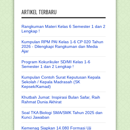
ARTIKEL TERBARU
Rangkuman Materi Kelas 6 Semester 1 dan 2
Lengkap !
Kumpulan RPM PAI Kelas 1-6 CP 020 Tahun
2026 - Dilengkapi Rangkuman dan Media
Ajar
Program Kokurikuler SD/MI Kelas 1-6
Semester 1 dan 2 Lengkap !
Kumpulan Contoh Surat Keputusan Kepala
Sekolah / Kepala Madrasah (SK
Kepsek/Kamad)
Khutbah Jumat: Inspirasi Bulan Safar, Raih
Rahmat Dunia Akhirat
Soal TKA Biologi SMA/SMK Tahun 2025 dan
Kunci Jawaban
Kemenag Siapkan 14.080 Formasi Uji