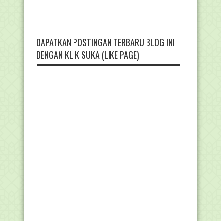
DAPATKAN POSTINGAN TERBARU BLOG INI
DENGAN KLIK SUKA (LIKE PAGE)