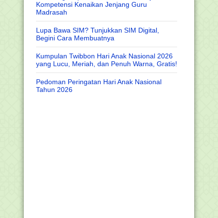
Kompetensi Kenaikan Jenjang Guru
Madrasah
Lupa Bawa SIM? Tunjukkan SIM Digital,
Begini Cara Membuatnya
Kumpulan Twibbon Hari Anak Nasional 2026
yang Lucu, Meriah, dan Penuh Warna, Gratis!
Pedoman Peringatan Hari Anak Nasional
Tahun 2026