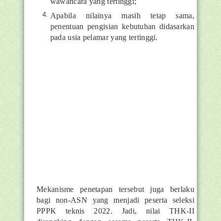
wawancara yang tertinggi;
Apabila nilainya masih tetap sama,
penentuan pengisian kebutuhan didasarkan
pada usia pelamar yang tertinggi.
Mekanisme penetapan tersebut juga berlaku
bagi non-ASN yang menjadi peserta seleksi
PPPK teknis 2022. Jadi, nilai THK-II