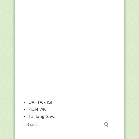
DAFTAR ISI
KONTAK
Tentang Saya