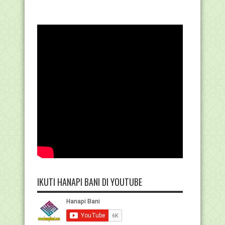
IKUTI HANAPI BANI DI YOUTUBE