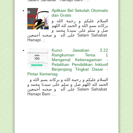
Aplikasi Bel Sekolah Otomatis
dan Gratis
السلام عليكم و رحمة الله و
بركاته بسم الله و الحمد لله اللهم
صل و سلم على سيدنا محمد و
على أله و صحبه أجمعين Salam Sahabat
Hanapi ...
Kunci Jawaban 3.22
Rangkuman Tema 1
Mengenal Keberagaman -
Pelatihan Pendidikan Inklusif
Berjenjang Tingkat Dasar -
Pintar Kemenag
السلام عليكم و رحمة الله و بركاته بسم الله و
الحمد لله اللهم صل و سلم على سيدنا محمد و
على أله و صحبه أجمعين Salam Sahabat
Hanapi Bani ....