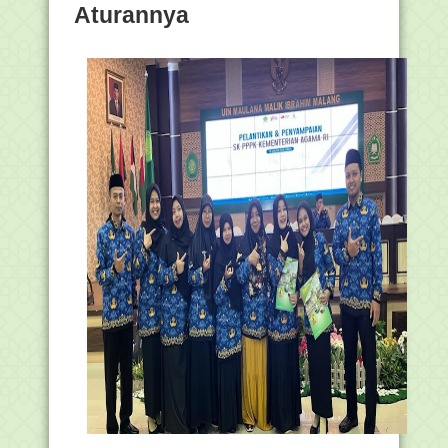
Aturannya