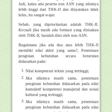
Jadi, kalau ada peserta non ASN yang nilainya
lebih tinggi dari THK-II dan dinyatakan tidak
lulus, itu sangat wajar.
Sebab, yang diprioritaskan adalah THK-II.
Kecuali jika masih ada formasi yang disisakan
oleh THK-II, barulah diisi oleh non-ASN.
Bagaimana jika ada dua atau lebih THK-II
memiliki nilai akhir yang sama?, Penentuan
pengisian kebutuhan secara berurutan
didasarkan pada:
Nilai kompetensi teknis yang tertinggi;
Jika nilainya masih sama, penentuan
pengisian kebutuhan didasarkan pada nilai
kumulatif kompetensi manajerial dan sosial
kultural yang tertinggi;
Jika nilainya masih sama, penentuan
pengisian kebutuhan didasarkan pada nilai