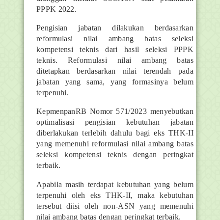
PPPK 2022.
Pengisian jabatan dilakukan berdasarkan
reformulasi nilai ambang batas seleksi
kompetensi teknis dari hasil seleksi PPPK
teknis. Reformulasi nilai ambang batas
ditetapkan berdasarkan nilai terendah pada
jabatan yang sama, yang formasinya belum
terpenuhi.
KepmenpanRB Nomor 571/2023 menyebutkan
optimalisasi pengisian kebutuhan jabatan
diberlakukan terlebih dahulu bagi eks THK-II
yang memenuhi reformulasi nilai ambang batas
seleksi kompetensi teknis dengan peringkat
terbaik.
Apabila masih terdapat kebutuhan yang belum
terpenuhi oleh eks THK-II, maka kebutuhan
tersebut diisi oleh non-ASN yang memenuhi
nilai ambang batas dengan peringkat terbaik.