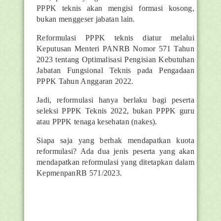
PPPK teknis akan mengisi formasi kosong,
bukan menggeser jabatan lain.
Reformulasi PPPK teknis diatur melalui
Keputusan Menteri PANRB Nomor 571 Tahun
2023 tentang Optimalisasi Pengisian Kebutuhan
Jabatan Fungsional Teknis pada Pengadaan
PPPK Tahun Anggaran 2022.
Jadi, reformulasi hanya berlaku bagi peserta
seleksi PPPK Teknis 2022, bukan PPPK guru
atau PPPK tenaga kesehatan (nakes).
Siapa saja yang berhak mendapatkan kuota
reformulasi? Ada dua jenis peserta yang akan
mendapatkan reformulasi yang ditetapkan dalam
KepmenpanRB 571/2023.