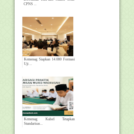
CPNS ...
Kemenag Siapkan 14.080 Formasi
Uji ...
Kemenag Kalsel Tetapkan
Standarisas...