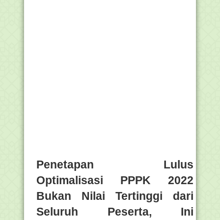
Penetapan Lulus
Optimalisasi PPPK 2022
Bukan Nilai Tertinggi dari
Seluruh Peserta, Ini