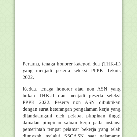
Pertama, tenaga honorer kategori dua (THK-II)
yang menjadi peserta seleksi PPPK Teknis
2022.
Kedua, tenaga honorer atau non ASN yang
bukan THK-II dan menjadi peserta seleksi
PPPK 2022. Peserta non ASN dibuktikan
dengan surat keterangan pengalaman kerja yang
ditandatangani oleh pejabat pimpinan tinggi
dan/atau pimpinan satuan kerja pada instansi
pemerintah tempat pelamar bekerja yang telah
diunggah melalui SSCASN saat pelamaran