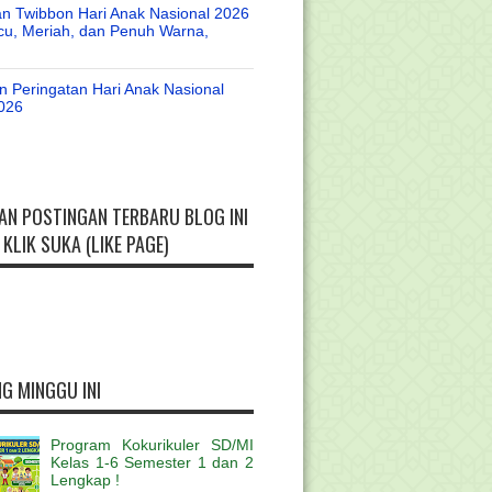
n Twibbon Hari Anak Nasional 2026
cu, Meriah, dan Penuh Warna,
 Peringatan Hari Anak Nasional
026
AN POSTINGAN TERBARU BLOG INI
KLIK SUKA (LIKE PAGE)
G MINGGU INI
Program Kokurikuler SD/MI
Kelas 1-6 Semester 1 dan 2
Lengkap !