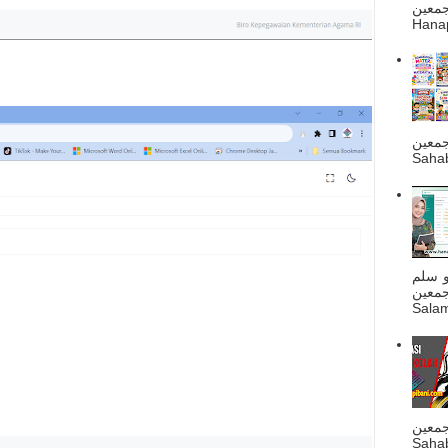
ه أجمعين
Hanapi
جمعين
Sahab
و سلم
جمعين
Salam
جمعين
Sahab