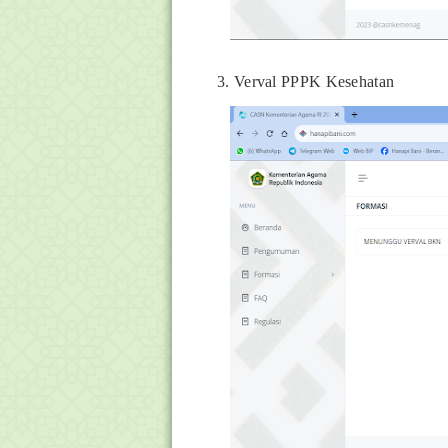
3. Verval PPPK Kesehatan