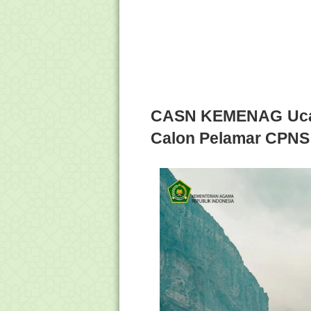
CASN KEMENAG Uca
Calon Pelamar CPNS