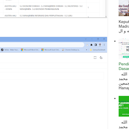
Kepu
Madra
Pendi
Dasar
السلام عليكم و رحمة الله و بركاته بسم الله
 محمد
ه أجمعين
Hanapi
السلام عليكم و رحمة الله و بركاته بسم الله
 محمد