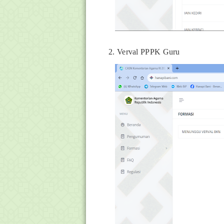
2. Verval PPPK Guru