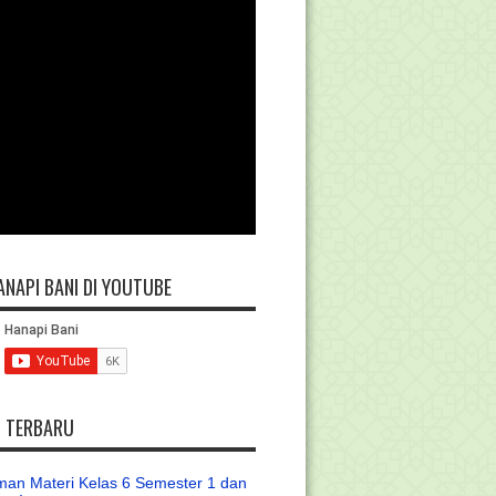
ANAPI BANI DI YOUTUBE
L TERBARU
an Materi Kelas 6 Semester 1 dan