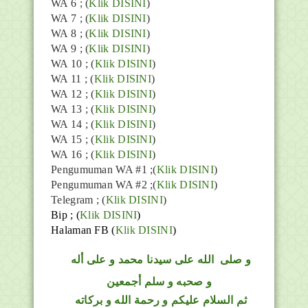
WA 6 ; (
Klik DISINI
)
WA 7 ; (
Klik DISINI
)
WA 8 ; (
Klik DISINI
)
WA 9 ; (
Klik DISINI
)
WA 10 ; (
Klik DISINI
)
WA 11 ; (
Klik DISINI
)
WA 12 ; (
Klik DISINI
)
WA 13 ; (
Klik DISINI
)
WA 14 ; (
Klik DISINI
)
WA 15 ; (
Klik DISINI
)
WA 16 ; (
Klik DISINI
)
Pengumuman WA #1 ;(
Klik DISINI
)
Pengumuman WA #2 ;(
Klik DISINI
)
Telegram ;
(
Klik DISINI
)
Bip ;
(
Klik DISINI
)
Halaman FB
(
Klik DISINI
)
و
صلى
الله
على سيدنا محمد و على أله
و صحبه و سلم أجمعين
ثم السلام عليكم و رحمة الله و بركاته