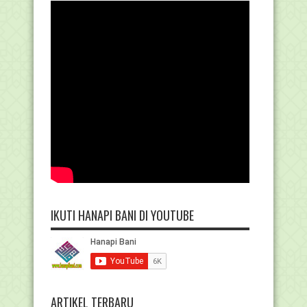
IKUTI HANAPI BANI DI YOUTUBE
ARTIKEL TERBARU