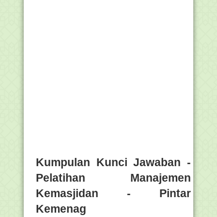
Kumpulan Kunci Jawaban -
Pelatihan Manajemen
Kemasjidan - Pintar
Kemenag