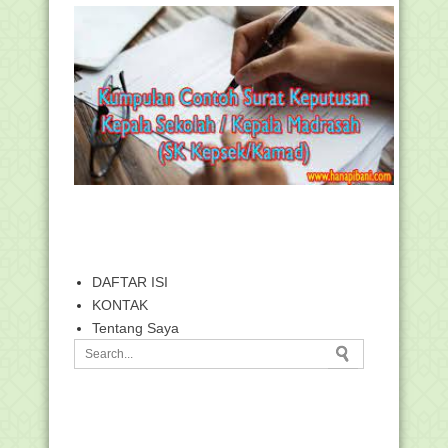
DAFTAR ISI
KONTAK
Tentang Saya