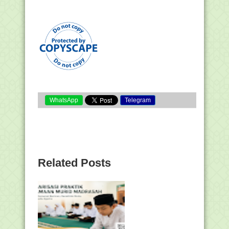
WhatsApp
Telegram
Related Posts