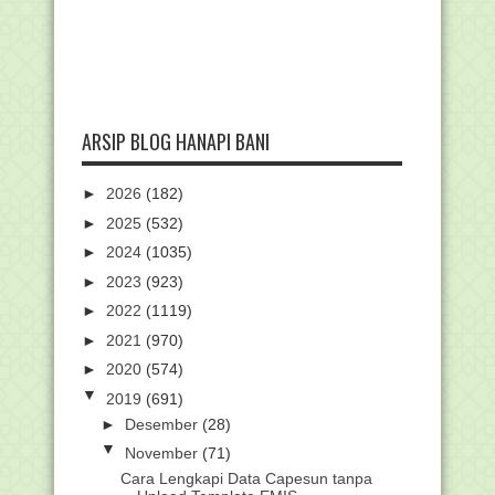
ARSIP BLOG HANAPI BANI
►
2026
(182)
►
2025
(532)
►
2024
(1035)
►
2023
(923)
►
2022
(1119)
►
2021
(970)
►
2020
(574)
▼
2019
(691)
►
Desember
(28)
▼
November
(71)
Cara Lengkapi Data Capesun tanpa