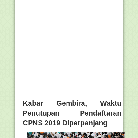
Kabar Gembira, Waktu
Penutupan Pendaftaran
CPNS 2019 Diperpanjang