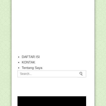
DAFTAR ISI
KONTAK
Tentang Saya