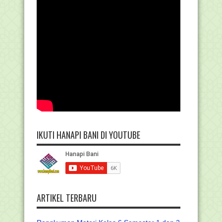
IKUTI HANAPI BANI DI YOUTUBE
ARTIKEL TERBARU