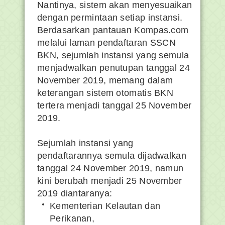
Nantinya, sistem akan menyesuaikan
dengan permintaan setiap instansi.
Berdasarkan pantauan Kompas.com
melalui laman pendaftaran SSCN
BKN, sejumlah instansi yang semula
menjadwalkan penutupan tanggal 24
November 2019, memang dalam
keterangan sistem otomatis BKN
tertera menjadi tanggal 25 November
2019.
Sejumlah instansi yang
pendaftarannya semula dijadwalkan
tanggal 24 November 2019, namun
kini berubah menjadi 25 November
2019 diantaranya:
Kementerian Kelautan dan
Perikanan,