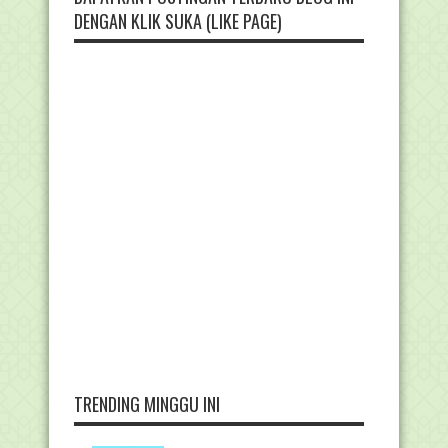
DENGAN KLIK SUKA (LIKE PAGE)
TRENDING MINGGU INI