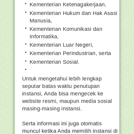
Kementerian Ketenagakerjaan,
Kementerian Hukum dan Hak Asasi
Manusia,
Kementerian Komunikasi dan
Informatika,
Kementerian Luar Negeri,
Kementerian Perindustrian, serta
Kementerian Sosial.
Untuk mengetahui lebih lengkap
seputar batas waktu penutupan
instansi, Anda bisa mengecek ke
website resmi, maupun media sosial
masing-masing instansi.
Serta informasi ini juga otomatis
muncul ketika Anda memilih instansi di