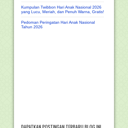
Kumpulan Twibbon Hari Anak Nasional 2026
yang Lucu, Meriah, dan Penuh Warna, Gratis!
Pedoman Peringatan Hari Anak Nasional
Tahun 2026
DAPATKAN POSTINGAN TERBARU BLOG INI