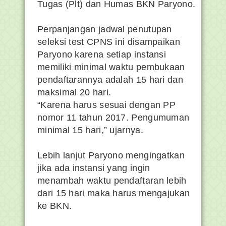
Tugas (Plt) dan Humas BKN Paryono.
Perpanjangan jadwal penutupan
seleksi test CPNS ini disampaikan
Paryono karena setiap instansi
memiliki minimal waktu pembukaan
pendaftarannya adalah 15 hari dan
maksimal 20 hari.
“Karena harus sesuai dengan PP
nomor 11 tahun 2017. Pengumuman
minimal 15 hari,” ujarnya.
Lebih lanjut Paryono mengingatkan
jika ada instansi yang ingin
menambah waktu pendaftaran lebih
dari 15 hari maka harus mengajukan
ke BKN.