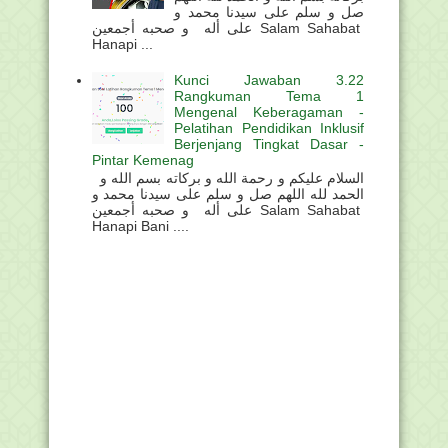
صل و سلم على سيدنا محمد و
على أله و صحبه أجمعين Salam Sahabat
Hanapi ...
Kunci Jawaban 3.22
Rangkuman Tema 1
Mengenal Keberagaman -
Pelatihan Pendidikan Inklusif
Berjenjang Tingkat Dasar -
Pintar Kemenag
السلام عليكم و رحمة الله و بركاته بسم الله و
الحمد لله اللهم صل و سلم على سيدنا محمد و
على أله و صحبه أجمعين Salam Sahabat
Hanapi Bani ....