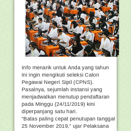
Info menarik untuk Anda yang tahun
ini ingin mengikuti seleksi Calon
Pegawai Negeri Sipil (CPNS).
Pasalnya, sejumlah instansi yang
menjadwalkan menutup pendaftaran
pada Minggu (24/11/2019) kini
diperpanjang satu hari.
“Batas paling cepat penutupan tanggal
25 November 2019,” ujar Pelaksana