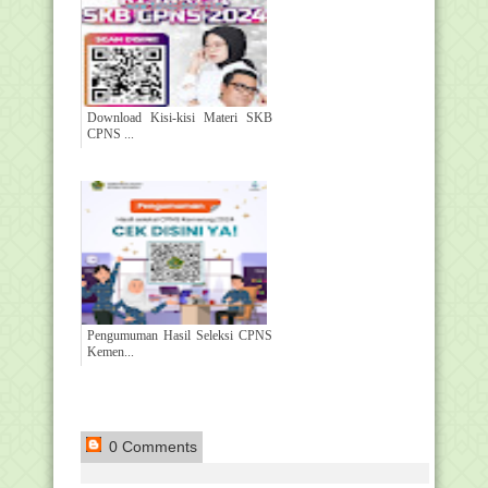
Download Kisi-kisi Materi SKB
CPNS ...
Pengumuman Hasil Seleksi CPNS
Kemen...
0 Comments