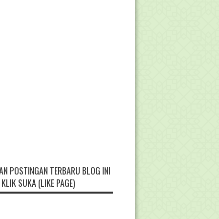
AN POSTINGAN TERBARU BLOG INI
KLIK SUKA (LIKE PAGE)