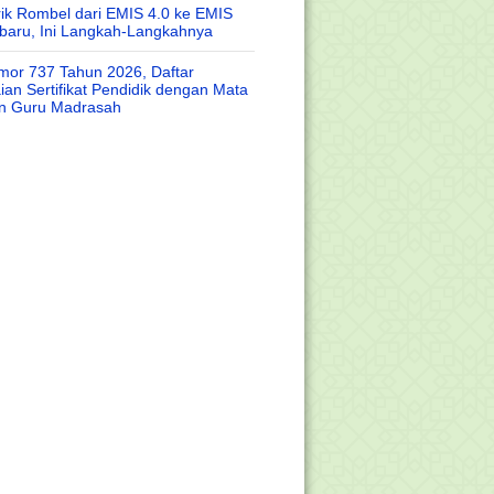
rik Rombel dari EMIS 4.0 ke EMIS
baru, Ini Langkah-Langkahnya
or 737 Tahun 2026, Daftar
an Sertifikat Pendidik dengan Mata
an Guru Madrasah