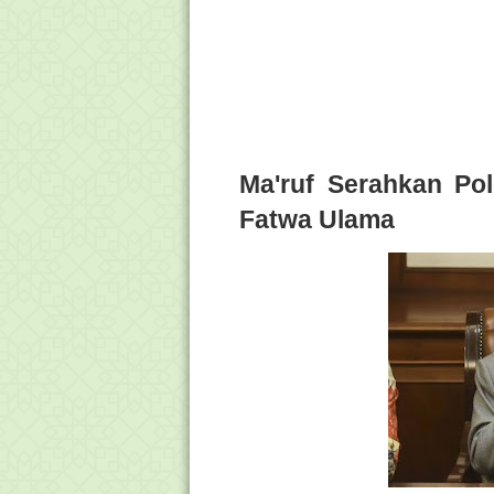
Ma'ruf Serahkan Po
Fatwa Ulama