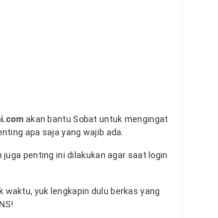
i.com
akan bantu Sobat untuk mengingat
nting apa saja yang wajib ada.
juga penting ini dilakukan agar saat login
waktu, yuk lengkapin dulu berkas yang
PNS!