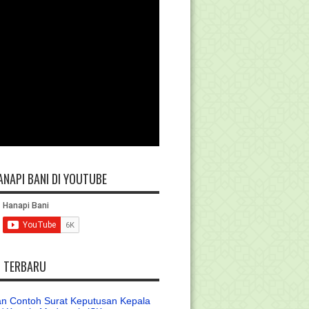
ANAPI BANI DI YOUTUBE
L TERBARU
n Contoh Surat Keputusan Kepala