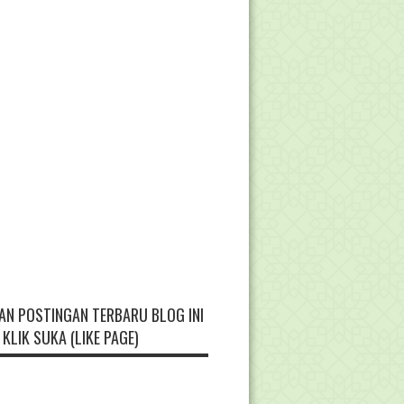
AN POSTINGAN TERBARU BLOG INI
KLIK SUKA (LIKE PAGE)