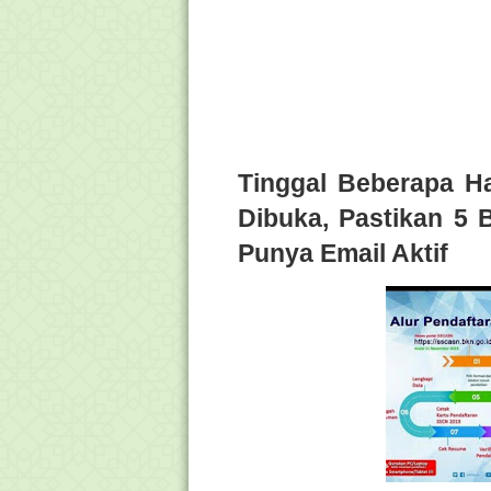
Tinggal Beberapa H
Dibuka, Pastikan 5 
Punya Email Aktif