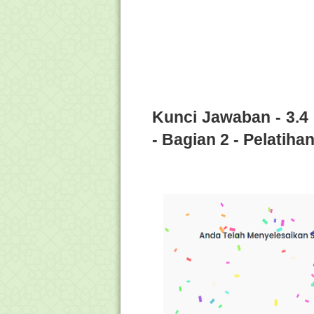
Kunci Jawaban - 3.
- Bagian 2 - Pelatiha