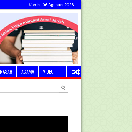
Kamis, 06 Agustus 2026
RASAH
AGAMA
VIDEO