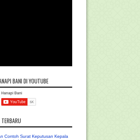
ANAPI BANI DI YOUTUBE
L TERBARU
n Contoh Surat Keputusan Kepala