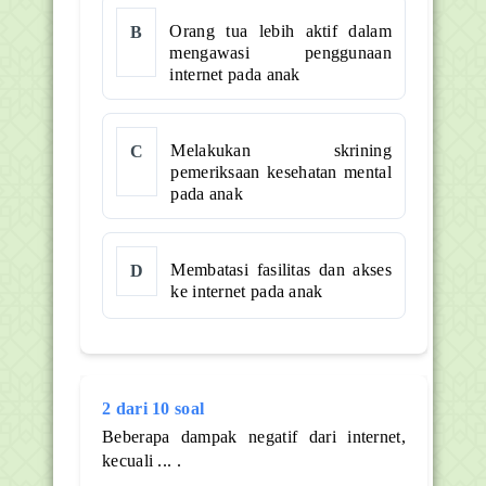
Orang tua lebih aktif dalam
B
mengawasi penggunaan
internet pada anak
Melakukan skrining
C
pemeriksaan kesehatan mental
pada anak
Membatasi fasilitas dan akses
D
ke internet pada anak
2 dari 10 soal
Beberapa dampak negatif dari internet,
kecuali ... .