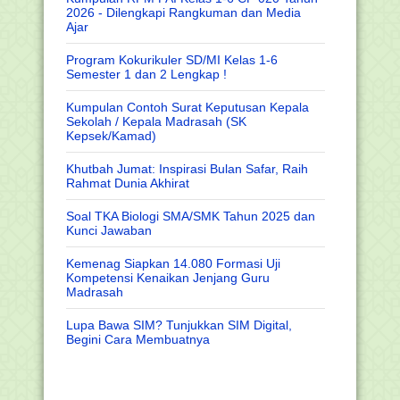
2026 - Dilengkapi Rangkuman dan Media
Ajar
Program Kokurikuler SD/MI Kelas 1-6
Semester 1 dan 2 Lengkap !
Kumpulan Contoh Surat Keputusan Kepala
Sekolah / Kepala Madrasah (SK
Kepsek/Kamad)
Khutbah Jumat: Inspirasi Bulan Safar, Raih
Rahmat Dunia Akhirat
Soal TKA Biologi SMA/SMK Tahun 2025 dan
Kunci Jawaban
Kemenag Siapkan 14.080 Formasi Uji
Kompetensi Kenaikan Jenjang Guru
Madrasah
Lupa Bawa SIM? Tunjukkan SIM Digital,
Begini Cara Membuatnya