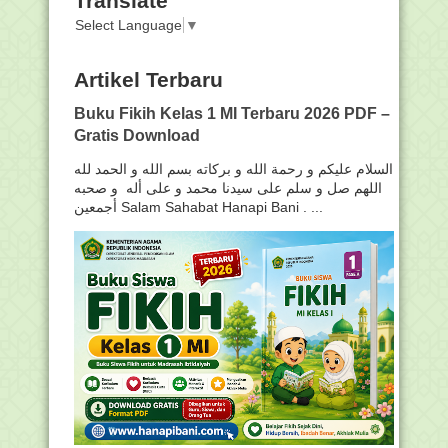
Translate
Select Language
▼
Artikel Terbaru
Buku Fikih Kelas 1 MI Terbaru 2026 PDF –
Gratis Download
السلام عليكم و رحمة الله و بركاته بسم الله و الحمد لله
اللهم صل و سلم على سيدنا محمد و على أله و صحبه
أجمعين Salam Sahabat Hanapi Bani . ...