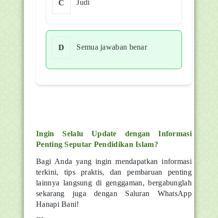
Judi
C
Semua jawaban benar
D
Ingin Selalu Update dengan Informasi
Penting Seputar Pendidikan Islam?
Bagi Anda yang ingin mendapatkan informasi
terkini, tips praktis, dan pembaruan penting
lainnya langsung di genggaman, bergabunglah
sekarang juga dengan Saluran WhatsApp
Hanapi Bani!