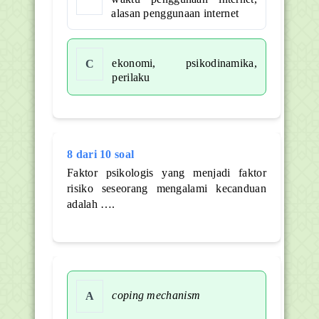
alasan penggunaan internet
ekonomi, psikodinamika,
C
perilaku
8 dari 10 soal
Faktor psikologis yang menjadi faktor
risiko seseorang mengalami kecanduan
adalah ….
coping mechanism
A