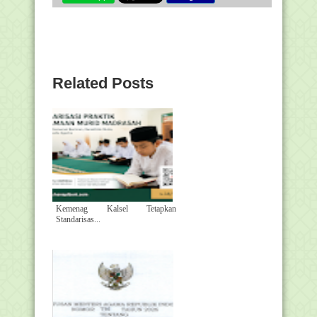
Related Posts
Kemenag Kalsel Tetapkan
Standarisas...