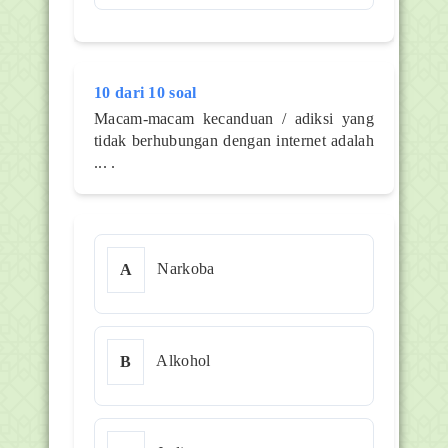
10 dari 10 soal
Macam-macam kecanduan / adiksi yang
tidak berhubungan dengan internet adalah
... .
Narkoba
A
Alkohol
B