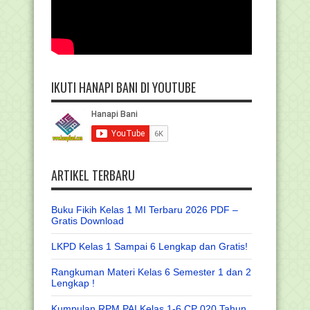
IKUTI HANAPI BANI DI YOUTUBE
ARTIKEL TERBARU
Buku Fikih Kelas 1 MI Terbaru 2026 PDF –
Gratis Download
LKPD Kelas 1 Sampai 6 Lengkap dan Gratis!
Rangkuman Materi Kelas 6 Semester 1 dan 2
Lengkap !
Kumpulan RPM PAI Kelas 1-6 CP 020 Tahun