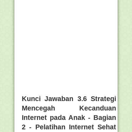
Kunci Jawaban 3.6 Strategi
Mencegah Kecanduan
Internet pada Anak - Bagian
2 - Pelatihan Internet Sehat