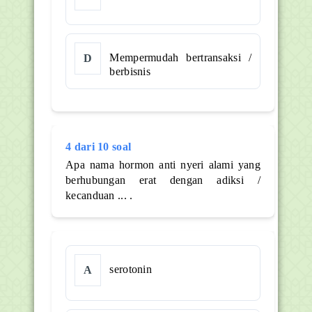
Mempermudah bertransaksi /
D
berbisnis
4 dari 10 soal
Apa nama hormon anti nyeri alami yang
berhubungan erat dengan adiksi /
kecanduan ... .
serotonin
A