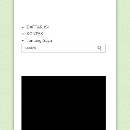
DAFTAR ISI
KONTAK
Tentang Saya