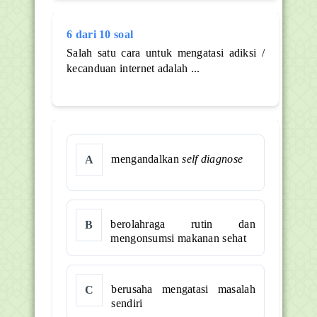
6 dari 10 soal
Salah satu cara untuk mengatasi adiksi /
kecanduan internet adalah ...
mengandalkan
self diagnose
A
berolahraga rutin dan
B
mengonsumsi makanan sehat
berusaha mengatasi masalah
C
sendiri