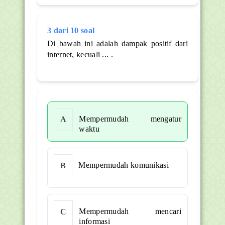
3 dari 10 soal
Di bawah ini adalah dampak positif dari
internet, kecuali ... .
Mempermudah mengatur
A
waktu
Mempermudah komunikasi
B
Mempermudah mencari
C
informasi