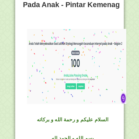
Pada Anak - Pintar Kemenag
السلام عليكم و رحمة الله و بركاته
بسم الله و الحمد لله