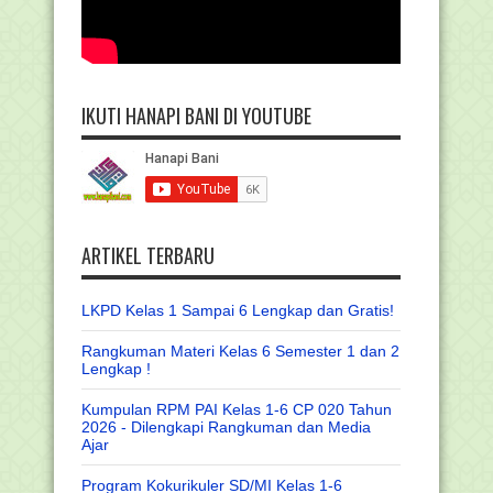
IKUTI HANAPI BANI DI YOUTUBE
ARTIKEL TERBARU
LKPD Kelas 1 Sampai 6 Lengkap dan Gratis!
Rangkuman Materi Kelas 6 Semester 1 dan 2
Lengkap !
Kumpulan RPM PAI Kelas 1-6 CP 020 Tahun
2026 - Dilengkapi Rangkuman dan Media
Ajar
Program Kokurikuler SD/MI Kelas 1-6