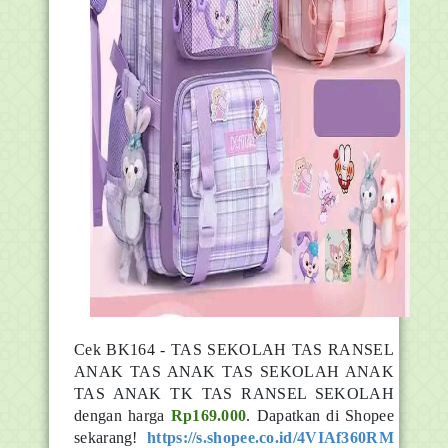
Cek BK164 - TAS SEKOLAH TAS RANSEL
ANAK TAS ANAK TAS SEKOLAH ANAK
TAS ANAK TK TAS RANSEL SEKOLAH
dengan harga
Rp169.000
. Dapatkan di Shopee
sekarang!
https://s.shopee.co.id/4VIAf360RM