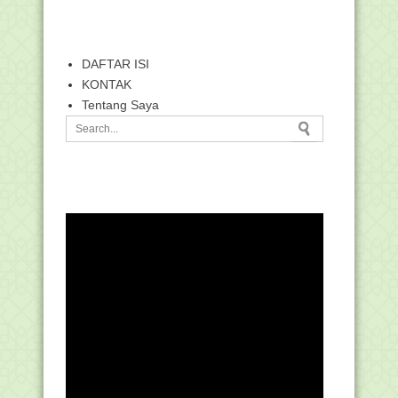
DAFTAR ISI
KONTAK
Tentang Saya