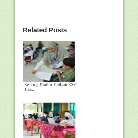
Related Posts
Kemenag Pastikan Penilaian KSM
Tran...