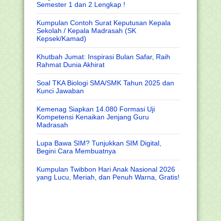
Semester 1 dan 2 Lengkap !
Kumpulan Contoh Surat Keputusan Kepala
Sekolah / Kepala Madrasah (SK
Kepsek/Kamad)
Khutbah Jumat: Inspirasi Bulan Safar, Raih
Rahmat Dunia Akhirat
Soal TKA Biologi SMA/SMK Tahun 2025 dan
Kunci Jawaban
Kemenag Siapkan 14.080 Formasi Uji
Kompetensi Kenaikan Jenjang Guru
Madrasah
Lupa Bawa SIM? Tunjukkan SIM Digital,
Begini Cara Membuatnya
Kumpulan Twibbon Hari Anak Nasional 2026
yang Lucu, Meriah, dan Penuh Warna, Gratis!