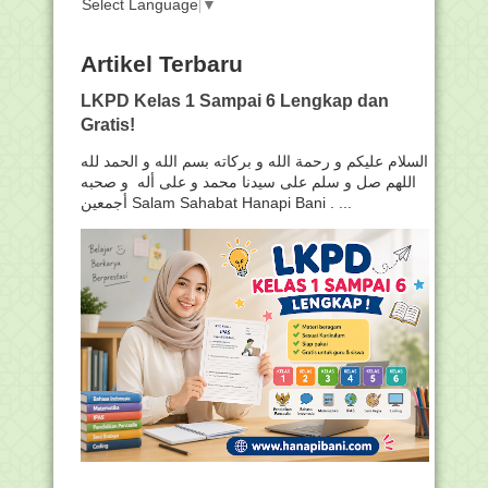
Select Language
▼
Artikel Terbaru
LKPD Kelas 1 Sampai 6 Lengkap dan
Gratis!
السلام عليكم و رحمة الله و بركاته بسم الله و الحمد لله
اللهم صل و سلم على سيدنا محمد و على أله و صحبه
أجمعين Salam Sahabat Hanapi Bani . ...