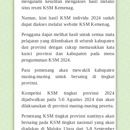
mengalami kesulitan mengakses hasil melalui
situs resmi KSM Kemenag.
Namun, kini hasil KSM individu 2024 sudah
dapat diakses melalui website KSM Kemenag.
Pengguna dapat melihat hasil untuk semua mata
pelajaran yang dilombakan di seluruh kabupaten
dan provinsi dengan cukup memasukkan kata
kunci provinsi dan kabupaten pada menu
pengumuman KSM 2024.
Para pemenang akan mewakili kabupaten
masing-masing untuk bersaing di tingkat
provinsi.
Kompetisi KSM tingkat provinsi 2024
dijadwalkan pada 5-6 Agustus 2024 dan akan
dilaksanakan di provinsi masing-masing peserta.
Pemenang KSM tingkat provinsi nantinya akan
bersaing pada KSM tingkat nasional yang akan
diadakan di Maluku Utara dari 3-8 September