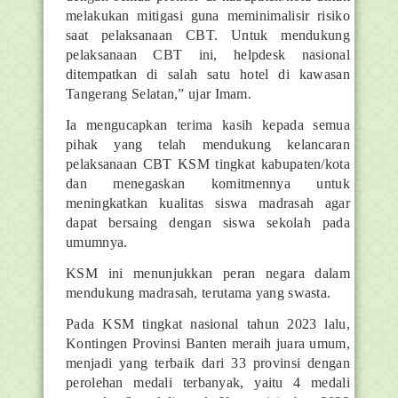
melakukan mitigasi guna meminimalisir risiko
saat pelaksanaan CBT. Untuk mendukung
pelaksanaan CBT ini, helpdesk nasional
ditempatkan di salah satu hotel di kawasan
Tangerang Selatan,” ujar Imam.
Ia mengucapkan terima kasih kepada semua
pihak yang telah mendukung kelancaran
pelaksanaan CBT KSM tingkat kabupaten/kota
dan menegaskan komitmennya untuk
meningkatkan kualitas siswa madrasah agar
dapat bersaing dengan siswa sekolah pada
umumnya.
KSM ini menunjukkan peran negara dalam
mendukung madrasah, terutama yang swasta.
Pada KSM tingkat nasional tahun 2023 lalu,
Kontingen Provinsi Banten meraih juara umum,
menjadi yang terbaik dari 33 provinsi dengan
perolehan medali terbanyak, yaitu 4 medali