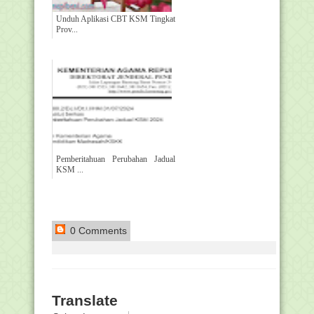
Unduh Aplikasi CBT KSM Tingkat
Prov...
Pemberitahuan Perubahan Jadual
KSM ...
0 Comments
Translate