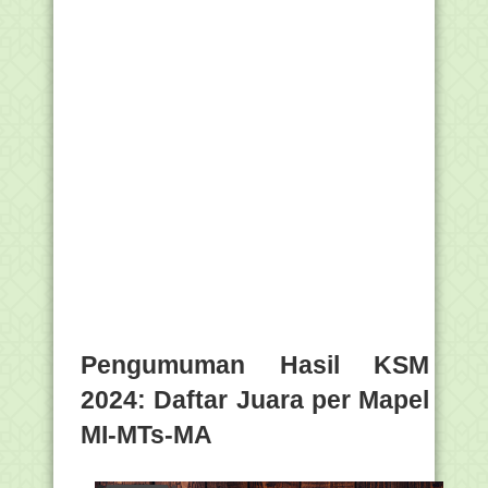
Pengumuman Hasil KSM
2024: Daftar Juara per Mapel
MI-MTs-MA