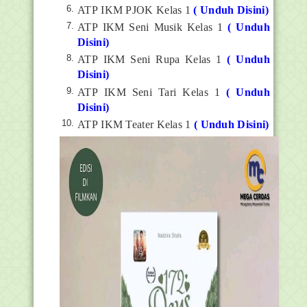
ATP IKM PJOK Kelas 1
( Unduh Disini)
ATP IKM Seni Musik Kelas 1
( Unduh
Disini)
ATP IKM Seni Rupa Kelas 1
( Unduh
Disini)
ATP IKM Seni Tari Kelas 1
( Unduh
Disini)
ATP IKM Teater Kelas 1
( Unduh Disini)