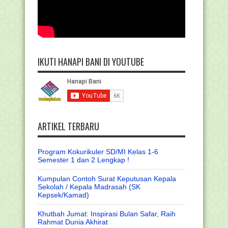
IKUTI HANAPI BANI DI YOUTUBE
ARTIKEL TERBARU
Program Kokurikuler SD/MI Kelas 1-6
Semester 1 dan 2 Lengkap !
Kumpulan Contoh Surat Keputusan Kepala
Sekolah / Kepala Madrasah (SK
Kepsek/Kamad)
Khutbah Jumat: Inspirasi Bulan Safar, Raih
Rahmat Dunia Akhirat