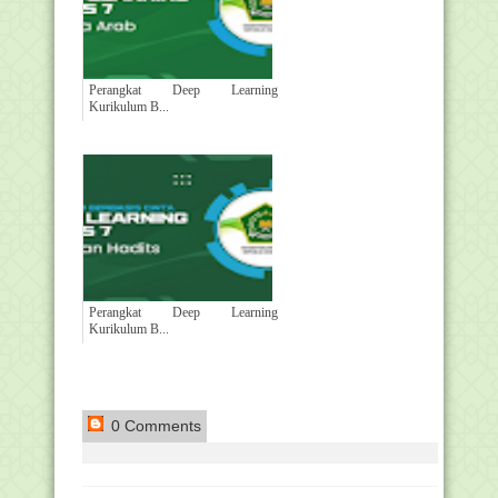
Perangkat Deep Learning
Kurikulum B...
Perangkat Deep Learning
Kurikulum B...
0 Comments