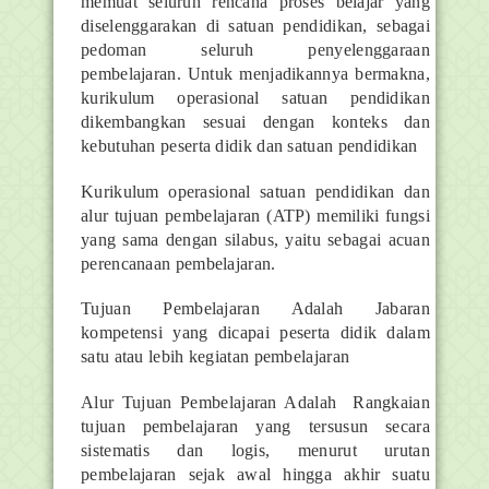
memuat seluruh rencana proses belajar yang
diselenggarakan di satuan pendidikan, sebagai
pedoman seluruh penyelenggaraan
pembelajaran. Untuk menjadikannya bermakna,
kurikulum operasional satuan pendidikan
dikembangkan sesuai dengan konteks dan
kebutuhan peserta didik dan satuan pendidikan
Kurikulum operasional satuan pendidikan dan
alur tujuan pembelajaran (ATP) memiliki fungsi
yang sama dengan silabus, yaitu sebagai acuan
perencanaan pembelajaran.
Tujuan Pembelajaran Adalah Jabaran
kompetensi yang dicapai peserta didik dalam
satu atau lebih kegiatan pembelajaran
Alur Tujuan Pembelajaran Adalah Rangkaian
tujuan pembelajaran yang tersusun secara
sistematis dan logis, menurut urutan
pembelajaran sejak awal hingga akhir suatu