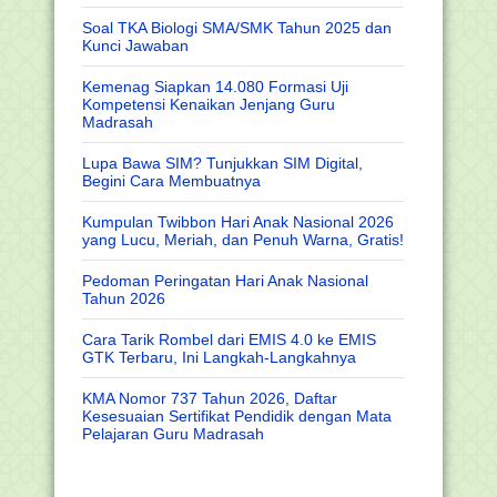
Soal TKA Biologi SMA/SMK Tahun 2025 dan
Kunci Jawaban
Kemenag Siapkan 14.080 Formasi Uji
Kompetensi Kenaikan Jenjang Guru
Madrasah
Lupa Bawa SIM? Tunjukkan SIM Digital,
Begini Cara Membuatnya
Kumpulan Twibbon Hari Anak Nasional 2026
yang Lucu, Meriah, dan Penuh Warna, Gratis!
Pedoman Peringatan Hari Anak Nasional
Tahun 2026
Cara Tarik Rombel dari EMIS 4.0 ke EMIS
GTK Terbaru, Ini Langkah-Langkahnya
KMA Nomor 737 Tahun 2026, Daftar
Kesesuaian Sertifikat Pendidik dengan Mata
Pelajaran Guru Madrasah