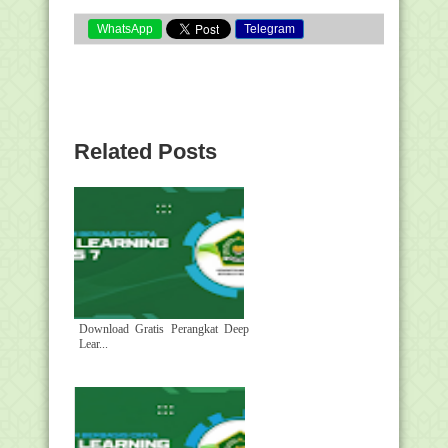
WhatsApp
Telegram
Related Posts
Download Gratis Perangkat Deep
Lear...