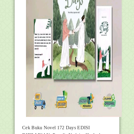
Cek Buku Novel 172 Days EDISI