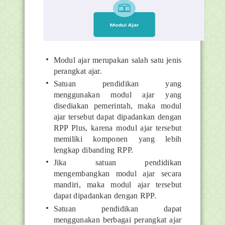
Modul ajar merupakan salah satu jenis
perangkat ajar.
Satuan pendidikan yang
menggunakan modul ajar yang
disediakan pemerintah, maka modul
ajar tersebut dapat dipadankan dengan
RPP Plus, karena modul ajar tersebut
memiliki komponen yang lebih
lengkap dibanding RPP.
Jika satuan pendidikan
mengembangkan modul ajar secara
mandiri, maka modul ajar tersebut
dapat dipadankan dengan RPP.
Satuan pendidikan dapat
menggunakan berbagai perangkat ajar