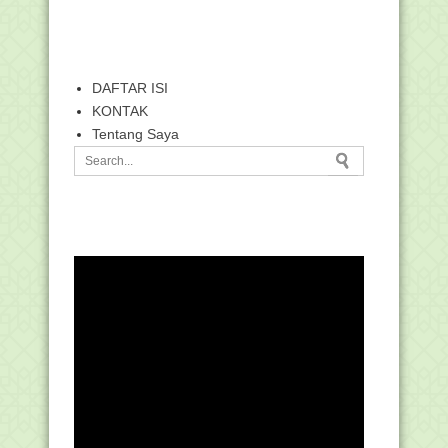
DAFTAR ISI
KONTAK
Tentang Saya