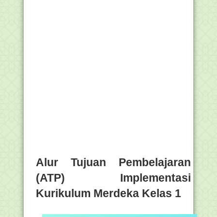
Alur Tujuan Pembelajaran
(ATP) Implementasi
Kurikulum Merdeka Kelas 1