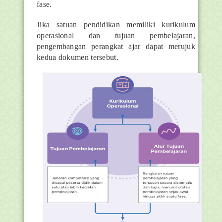
fase.
Jika satuan pendidikan memiliki kurikulum
operasional dan tujuan pembelajaran,
pengembangan perangkat ajar dapat merujuk
kedua dokumen tersebut.