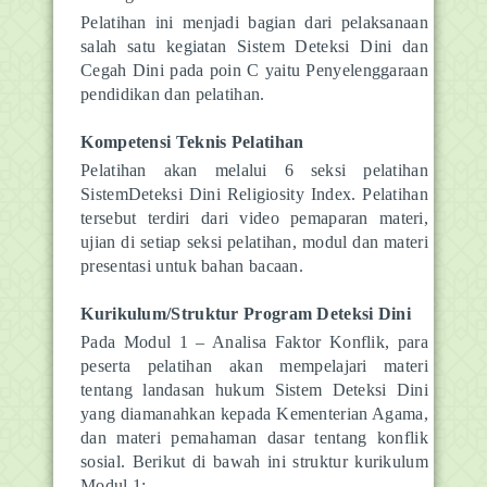
Pelatihan ini menjadi bagian dari pelaksanaan
salah satu kegiatan Sistem Deteksi Dini dan
Cegah Dini pada poin C yaitu Penyelenggaraan
pendidikan dan pelatihan.
Kompetensi Teknis Pelatihan
Pelatihan akan melalui 6 seksi pelatihan
SistemDeteksi Dini Religiosity Index. Pelatihan
tersebut terdiri dari video pemaparan materi,
ujian di setiap seksi pelatihan, modul dan materi
presentasi untuk bahan bacaan.
Kurikulum/Struktur Program Deteksi Dini
Pada Modul 1 – Analisa Faktor Konflik, para
peserta pelatihan akan mempelajari materi
tentang landasan hukum Sistem Deteksi Dini
yang diamanahkan kepada Kementerian Agama,
dan materi pemahaman dasar tentang konflik
sosial. Berikut di bawah ini struktur kurikulum
Modul 1: