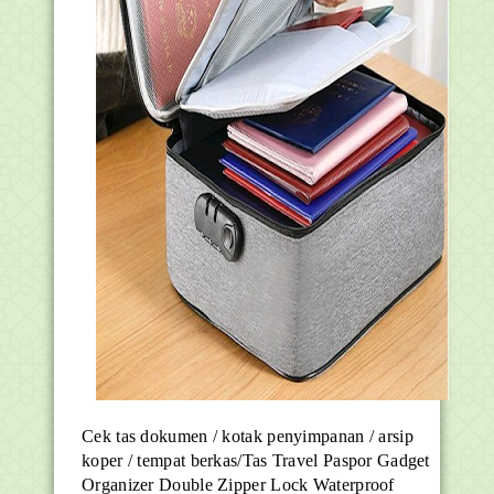
Cek tas dokumen / kotak penyimpanan / arsip
koper / tempat berkas/Tas Travel Paspor Gadget
Organizer Double Zipper Lock Waterproof