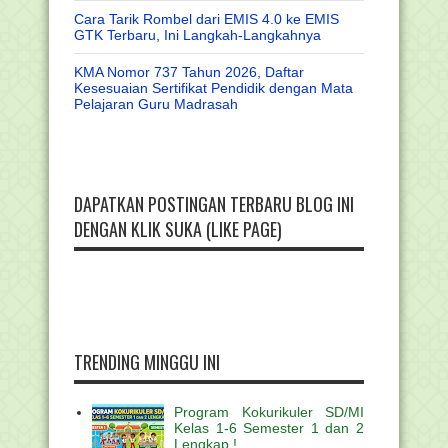
Cara Tarik Rombel dari EMIS 4.0 ke EMIS
GTK Terbaru, Ini Langkah-Langkahnya
KMA Nomor 737 Tahun 2026, Daftar
Kesesuaian Sertifikat Pendidik dengan Mata
Pelajaran Guru Madrasah
DAPATKAN POSTINGAN TERBARU BLOG INI
DENGAN KLIK SUKA (LIKE PAGE)
TRENDING MINGGU INI
Program Kokurikuler SD/MI
Kelas 1-6 Semester 1 dan 2
Lengkap !