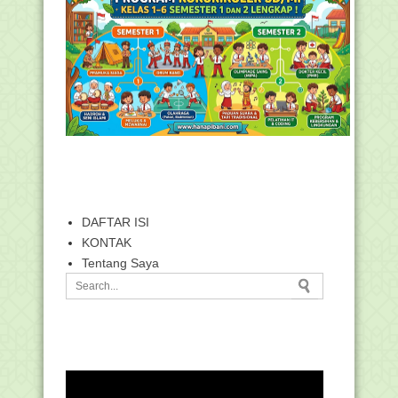
DAFTAR ISI
KONTAK
Tentang Saya