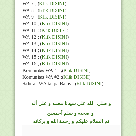
WA 7 ; (
Klik DISINI
)
WA 8 ; (
Klik DISINI
)
WA 9 ; (
Klik DISINI
)
WA 10 ; (
Klik DISINI
)
WA 11 ; (
Klik DISINI
)
WA 12 ; (
Klik DISINI
)
WA 13 ; (
Klik DISINI
)
WA 14 ; (
Klik DISINI
)
WA 15 ; (
Klik DISINI
)
WA 16 ; (
Klik DISINI
)
Komunitas WA #1 ;(
Klik DISINI
)
Komunitas WA #2 ;(
Klik DISINI
)
Saluran WA tanpa Batas ;
(
Klik DISINI
)
و
صلى
الله
على سيدنا محمد و على أله
و صحبه و سلم أجمعين
ثم السلام عليكم و رحمة الله و بركاته