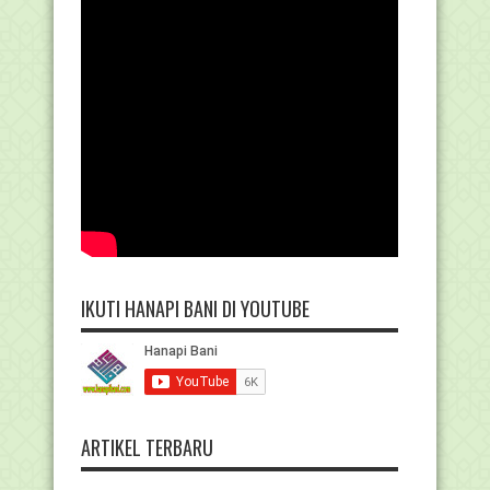
IKUTI HANAPI BANI DI YOUTUBE
ARTIKEL TERBARU