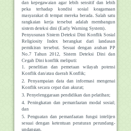
dan kepegawaian agar lebih sensitif dan lebih
peka terhadap kondisi sosial keagamaan
masyarakat di tempat mereka berada. Salah satu
rangkaian kerja tersebut adalah membangun
sistem deteksi dini (Early Warning System).
Penyusunan Sistem Deteksi Dini Konflik Sosial
Religiosity Index berangkat dari landasan
pemikiran tersebut. Sesuai dengan arahan PP
No.7 Tahun 2012, Sistem Deteksi Dini dan
Cegah Dini konflik meliputi:
penelitian dan pemetaan wilayah potensi
Konflik dan/atau daerah Konflik;
Penyampaian data dan informasi mengenai
Konflik secara cepat dan akurat;
Penyelenggaraan pendidikan dan pelatihan;
Peningkatan dan pemanfaatan modal sosial;
dan
Penguatan dan pemanfaatan fungsi intelijen
sesuai dengan ketentuan peraturan perundang-
undangan.