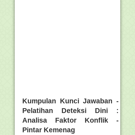
Kumpulan Kunci Jawaban -
Pelatihan Deteksi Dini :
Analisa Faktor Konflik -
Pintar Kemenag