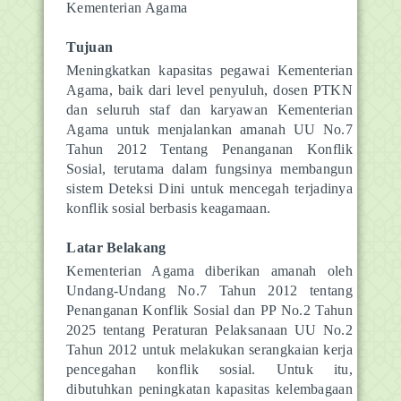
Kementerian Agama
Tujuan
Meningkatkan kapasitas pegawai Kementerian
Agama, baik dari level penyuluh, dosen PTKN
dan seluruh staf dan karyawan Kementerian
Agama untuk menjalankan amanah UU No.7
Tahun 2012 Tentang Penanganan Konflik
Sosial, terutama dalam fungsinya membangun
sistem Deteksi Dini untuk mencegah terjadinya
konflik sosial berbasis keagamaan.
Latar Belakang
Kementerian Agama diberikan amanah oleh
Undang-Undang No.7 Tahun 2012 tentang
Penanganan Konflik Sosial dan PP No.2 Tahun
2025 tentang Peraturan Pelaksanaan UU No.2
Tahun 2012 untuk melakukan serangkaian kerja
pencegahan konflik sosial. Untuk itu,
dibutuhkan peningkatan kapasitas kelembagaan