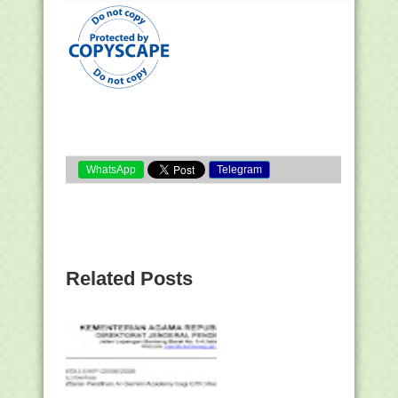
WhatsApp
Telegram
Related Posts