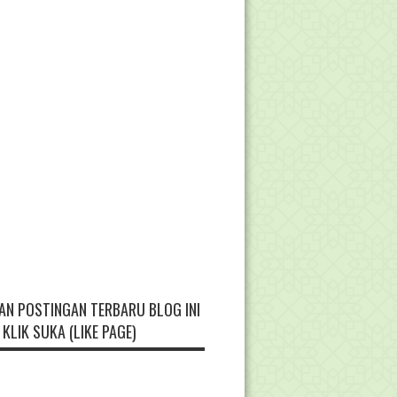
AN POSTINGAN TERBARU BLOG INI
KLIK SUKA (LIKE PAGE)