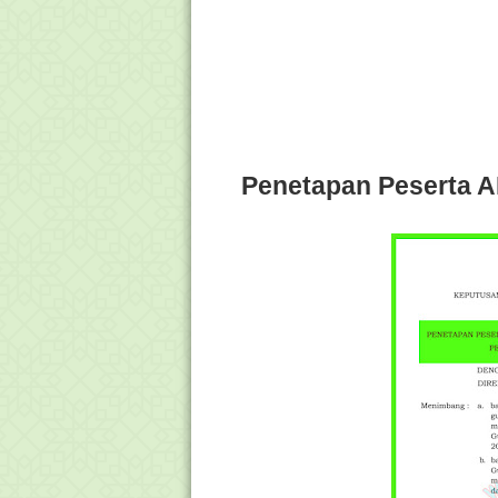
Penetapan Peserta 