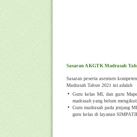
Sasaran AKGTK Madrasah Tah
Sasaran peserta asesmen kompete
Madrasah Tahun 2021 ini adalah
Guru kelas MI, dan guru Map
madrasah yang belum mengikuti
Guru madrasah pada jenjang MI
guru kelas di layanan SIMPA