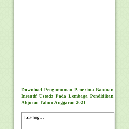
Download Pengumuman
Penerima Bantuan
Insentif Ustadz Pada Lembaga Pendidikan
Alquran Tahun Anggaran 2021