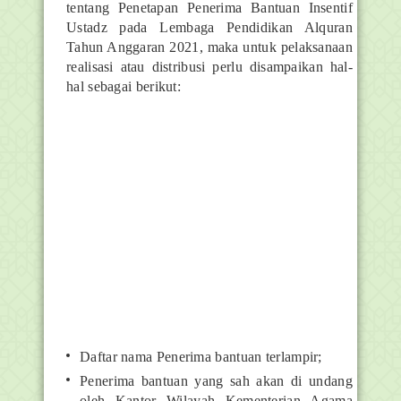
tentang Penetapan Penerima Bantuan Insentif
Ustadz pada Lembaga Pendidikan Alquran
Tahun Anggaran 2021, maka untuk pelaksanaan
realisasi atau distribusi perlu disampaikan hal-
hal sebagai berikut:
Daftar nama Penerima bantuan terlampir;
Penerima bantuan yang sah akan di undang
oleh Kantor Wilayah Kementerian Agama