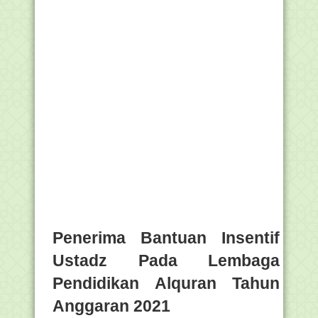
Penerima Bantuan Insentif
Ustadz Pada Lembaga
Pendidikan Alquran Tahun
Anggaran 2021