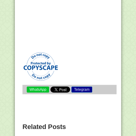
WhatsApp
Telegram
Related Posts