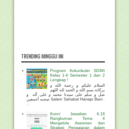
TRENDING MINGGU INI
Program Kokurikuler SD/MI
Kelas 1-6 Semester 1 dan 2
Lengkap !
السلام عليكم و رحمة الله و
بركاته بسم الله و الحمد لله اللهم
صل و سلم على سيدنا محمد و على أله و
صحبه أجمعين Salam Sahabat Hanapi Bani .
...
Kunci Jawaban 6.18
Rangkuman Tema 4
Mengelola Asesmen dan
Strategi Pengajaran dalam