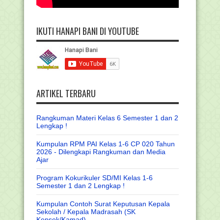
IKUTI HANAPI BANI DI YOUTUBE
ARTIKEL TERBARU
Rangkuman Materi Kelas 6 Semester 1 dan 2
Lengkap !
Kumpulan RPM PAI Kelas 1-6 CP 020 Tahun
2026 - Dilengkapi Rangkuman dan Media
Ajar
Program Kokurikuler SD/MI Kelas 1-6
Semester 1 dan 2 Lengkap !
Kumpulan Contoh Surat Keputusan Kepala
Sekolah / Kepala Madrasah (SK
Kepsek/Kamad)