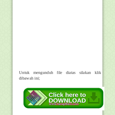
Untuk mengunduh file diatas silakan klik
dibawah ini;