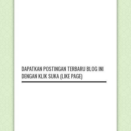
DAPATKAN POSTINGAN TERBARU BLOG INI
DENGAN KLIK SUKA (LIKE PAGE)