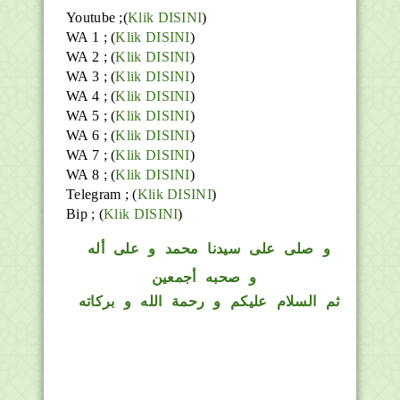
Youtube ;(
Klik DISINI
)
WA 1 ; (
Klik DISINI
)
WA 2 ; (
Klik DISINI
)
WA 3 ; (
Klik DISINI
)
WA 4 ; (
Klik DISINI
)
WA 5 ; (
Klik DISINI
)
WA 6 ; (
Klik DISINI
)
WA 7 ; (
Klik DISINI
)
WA 8 ; (
Klik DISINI
)
Telegram ;
(
Klik DISINI
)
Bip ;
(
Klik DISINI
)
و
صلى على سيدنا محمد و على أله
و صحبه أجمعين
ثم السلام عليكم و رحمة الله و بركاته