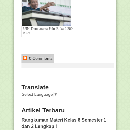
UIN Datokarama Palu Buka 2.200
Kuot...
0 Comments
Translate
Select Language
▼
Artikel Terbaru
Rangkuman Materi Kelas 6 Semester 1
dan 2 Lengkap !