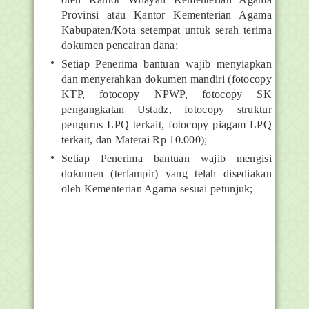
Provinsi atau Kantor Kementerian Agama
Kabupaten/Kota setempat untuk serah terima
dokumen pencairan dana;
Setiap Penerima bantuan wajib menyiapkan
dan menyerahkan dokumen mandiri (fotocopy
KTP, fotocopy NPWP, fotocopy SK
pengangkatan Ustadz, fotocopy struktur
pengurus LPQ terkait, fotocopy piagam LPQ
terkait, dan Materai Rp 10.000);
Setiap Penerima bantuan wajib mengisi
dokumen (terlampir) yang telah disediakan
oleh Kementerian Agama sesuai petunjuk;