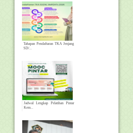
Tahapan Pendaftaran TKA Jenjang
SD/...
Jadwal Lengkap Pelatihan Pintar
Kem...