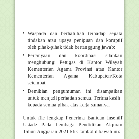
Waspada dan berhati-hati terhadap segala
tindakan atau upaya penipuan dan koruptif
oleh pihak-pihak tidak bertanggung jawab;
Pertanyaan dan koordinasi silahkan
menghubungi Petugas di Kantor Wilayah
Kementerian Agama Provinsi atau Kantor
Kementerian Agama Kabupaten/Kota
setempat.
Demikian pengumuman ini disampaikan
untuk menjadi perhatian semua. Terima kasih
kepada semua pihak atas kerja samanya.
Untuk file lengkap Penerima Bantuan Insentif
Ustadz Pada Lembaga Pendidikan Alquran
Tahun Anggaran 2021 klik tombol dibawah ini: