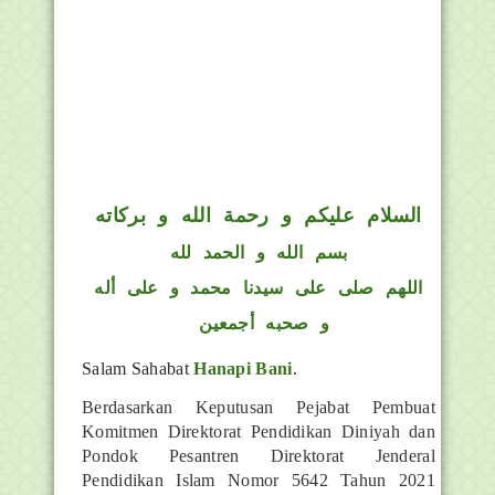
السلام عليكم و رحمة الله و بركاته
بسم الله و الحمد لله
اللهم صلى على سيدنا محمد و على أله
و صحبه أجمعين
Salam Sahabat
Hanapi Bani
.
Berdasarkan Keputusan Pejabat Pembuat
Komitmen Direktorat Pendidikan Diniyah dan
Pondok Pesantren Direktorat Jenderal
Pendidikan Islam Nomor 5642 Tahun 2021