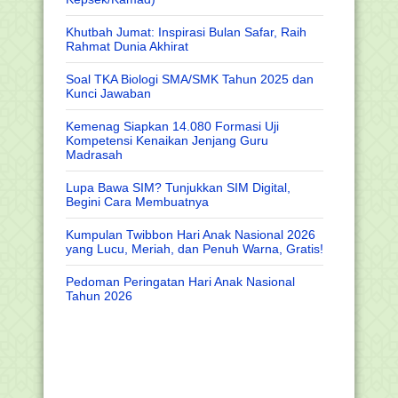
Khutbah Jumat: Inspirasi Bulan Safar, Raih
Rahmat Dunia Akhirat
Soal TKA Biologi SMA/SMK Tahun 2025 dan
Kunci Jawaban
Kemenag Siapkan 14.080 Formasi Uji
Kompetensi Kenaikan Jenjang Guru
Madrasah
Lupa Bawa SIM? Tunjukkan SIM Digital,
Begini Cara Membuatnya
Kumpulan Twibbon Hari Anak Nasional 2026
yang Lucu, Meriah, dan Penuh Warna, Gratis!
Pedoman Peringatan Hari Anak Nasional
Tahun 2026