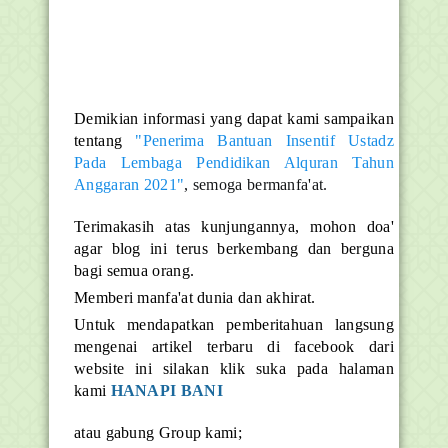
Demikian informasi yang dapat kami sampaikan
tentang
"Penerima Bantuan Insentif Ustadz
Pada Lembaga Pendidikan Alquran Tahun
Anggaran 2021"
, semoga bermanfa'at.
Terimakasih atas kunjungannya, mohon doa'
agar blog ini terus berkembang dan berguna
bagi semua orang.
Memberi manfa'at dunia dan akhirat.
Untuk mendapatkan pemberitahuan langsung
mengenai artikel terbaru di facebook dari
website ini silakan klik suka pada halaman
kami
HANAPI BANI
atau gabung Group kami;