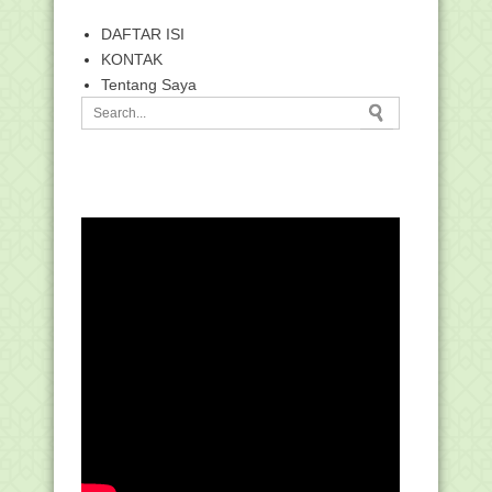
DAFTAR ISI
KONTAK
Tentang Saya