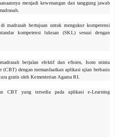
sanaannya menjadi kewenangan dan tanggung jawab
madrasah.
ar di madrasah bertujuan untuk mengukur kompetensi
standar kompetensi lulusan (SKL) sesuai dengan
 madrasah berjalan efektif dan efisien, Isom minta
r (CBT) dengan memanfaatkan aplikasi ujian berbasis
cara gratis oleh Kementerian Agama RI.
an CBT yang tersedia pada aplikasi e-Learning