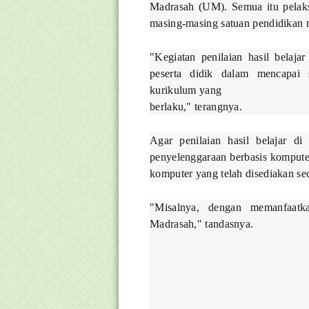
Madrasah (UM). Semua itu pelak
masing-masing satuan pendidikan 
"Kegiatan penilaian hasil belaj
peserta didik dalam mencapai 
kurikulum yang
berlaku," terangnya.
Agar penilaian hasil belajar di
penyelenggaraan berbasis kompute
komputer yang telah disediakan se
"Misalnya, dengan memanfaatk
Madrasah," tandasnya.