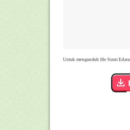
Untuk mengunduh file Surat Edaran