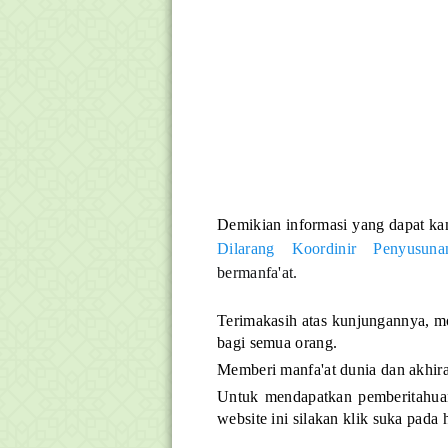
Demikian informasi yang dapat ka
Dilarang Koordinir Penyusun
bermanfa'at.
Terimakasih atas kunjungannya, m
bagi semua orang.
Memberi manfa'at dunia dan akhira
Untuk mendapatkan pemberitahuan 
website ini silakan klik suka pada