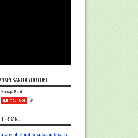
ANAPI BANI DI YOUTUBE
L TERBARU
n Contoh Surat Keputusan Kepala