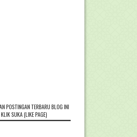
AN POSTINGAN TERBARU BLOG INI
KLIK SUKA (LIKE PAGE)