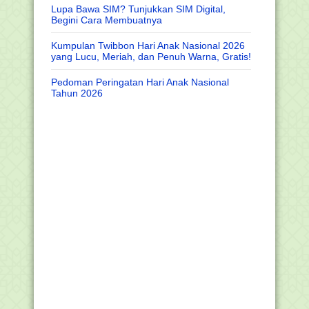
Lupa Bawa SIM? Tunjukkan SIM Digital,
Begini Cara Membuatnya
Kumpulan Twibbon Hari Anak Nasional 2026
yang Lucu, Meriah, dan Penuh Warna, Gratis!
Pedoman Peringatan Hari Anak Nasional
Tahun 2026