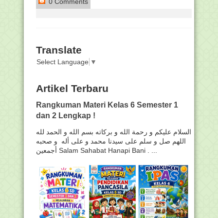
0 Comments
Translate
Select Language
▼
Artikel Terbaru
Rangkuman Materi Kelas 6 Semester 1
dan 2 Lengkap !
السلام عليكم و رحمة الله و بركاته بسم الله و الحمد لله
اللهم صل و سلم على سيدنا محمد و على أله و صحبه
أجمعين Salam Sahabat Hanapi Bani . ...