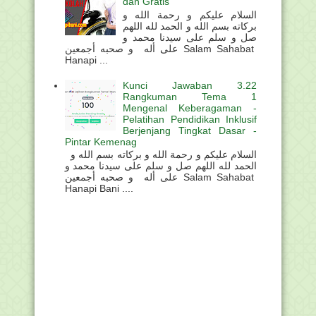
dan Gratis
السلام عليكم و رحمة الله و
بركاته بسم الله و الحمد لله اللهم
صل و سلم على سيدنا محمد و
على أله و صحبه أجمعين Salam Sahabat
Hanapi ...
Kunci Jawaban 3.22
Rangkuman Tema 1
Mengenal Keberagaman -
Pelatihan Pendidikan Inklusif
Berjenjang Tingkat Dasar -
Pintar Kemenag
السلام عليكم و رحمة الله و بركاته بسم الله و
الحمد لله اللهم صل و سلم على سيدنا محمد و
على أله و صحبه أجمعين Salam Sahabat
Hanapi Bani ....