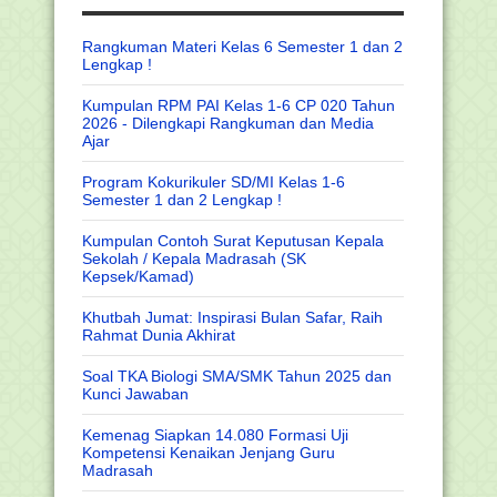
Rangkuman Materi Kelas 6 Semester 1 dan 2
Lengkap !
Kumpulan RPM PAI Kelas 1-6 CP 020 Tahun
2026 - Dilengkapi Rangkuman dan Media
Ajar
Program Kokurikuler SD/MI Kelas 1-6
Semester 1 dan 2 Lengkap !
Kumpulan Contoh Surat Keputusan Kepala
Sekolah / Kepala Madrasah (SK
Kepsek/Kamad)
Khutbah Jumat: Inspirasi Bulan Safar, Raih
Rahmat Dunia Akhirat
Soal TKA Biologi SMA/SMK Tahun 2025 dan
Kunci Jawaban
Kemenag Siapkan 14.080 Formasi Uji
Kompetensi Kenaikan Jenjang Guru
Madrasah