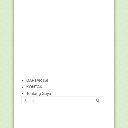
DAFTAR ISI
KONTAK
Tentang Saya