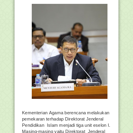
Kementerian Agama berencana melakukan
pemekaran terhadap Direktorat Jenderal
Pendidikan Islam menjadi tiga unit eselon I.
Masing-masing yaitu Direktorat Jenderal