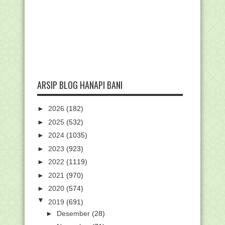
ARSIP BLOG HANAPI BANI
►
2026
(182)
►
2025
(532)
►
2024
(1035)
►
2023
(923)
►
2022
(1119)
►
2021
(970)
►
2020
(574)
▼
2019
(691)
►
Desember
(28)