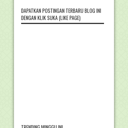
DAPATKAN POSTINGAN TERBARU BLOG INI
DENGAN KLIK SUKA (LIKE PAGE)
TRENDING MINGGU INI