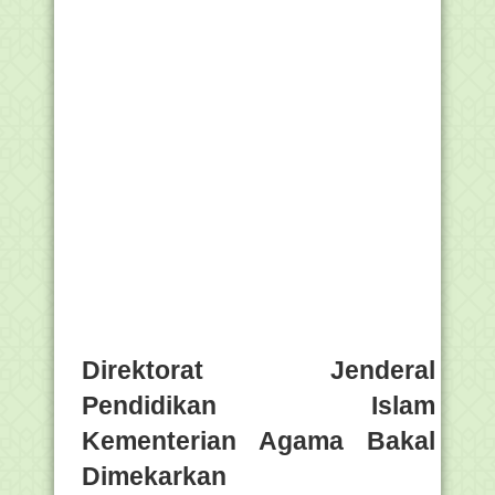
Direktorat Jenderal
Pendidikan Islam
Kementerian Agama Bakal
Dimekarkan