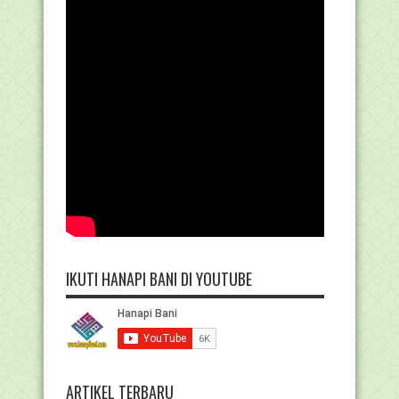
IKUTI HANAPI BANI DI YOUTUBE
ARTIKEL TERBARU