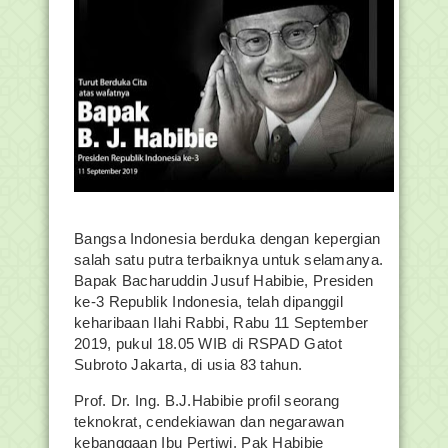
Bangsa Indonesia berduka dengan kepergian
salah satu putra terbaiknya untuk selamanya.
Bapak Bacharuddin Jusuf Habibie, Presiden
ke-3 Republik Indonesia, telah dipanggil
keharibaan Ilahi Rabbi, Rabu 11 September
2019, pukul 18.05 WIB di RSPAD Gatot
Subroto Jakarta, di usia 83 tahun.
Prof. Dr. Ing. B.J.Habibie profil seorang
teknokrat, cendekiawan dan negarawan
kebanggaan Ibu Pertiwi. Pak Habibie