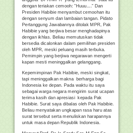
dengan teriakan cemooh: "Huuu...." Dan
Presiden Habibie menyambut cemoohan itu
dengan senyum dan lambaian tangan. Pidato
Pertanggung Jawabannya ditolak MPR, Pak
Habibie yang berjiwa besar menghadapinya
dengan ikhlas. Beliau memutuskan tidak
bersedia dicalonkan dalam pemilihan presiden
oleh MPR, meski peluang masih terbuka.
Pemimpin yang berjiwa negarawan mengerti
kapan mesti meninggalkan gelanggang.
Kepemimpinan Pak Habibie, meski singkat,
tapi meninggalkan makna berharga bagi
Indonesia ke depan. Pada waktu itu saya
sebagai warga negara mengirim surat ucapan
terima kasih dan apresiasi kepada Pak
Habibie. Surat saya dibalas oleh Pak Habibie.
Beliau menyatakan ungkapan rasa haru atas
surat tersebut serta menuliskan harapannya
untuk masa depan Republik Indonesia.