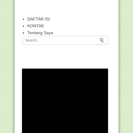
DAFTAR ISI
KONTAK
Tentang Saya