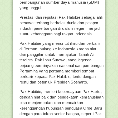
pembangunan sumber daya manusia (SDM)
yang unggul.
Prestasi dan reputasi Pak Habibie sebagai ahli
pesawat terbang berkelas dunia dan pelopor
industri penerbangan di dalam negeri menjadi
suatu kebanggaan bagi rakyat Indonesia.
Pak Habibie yang menuntut ilmu dan berkarir
di Jerman, pulang ke Indonesia karena niat
dan panggilan untuk memajukan Tanah Air
tercinta. Pak Ibnu Sutowo, sang legenda
pejuang perminyakan nasional dan pembangun
Pertamina yang pertama memberi tempat
berkarir kepada Pak Habibie, tentu dengan
restu dan petunjuk Presiden Soeharto.
Pak Habibie, menteri kepercayaan Pak Harto,
dengan niat baik dan pendekatan kemanusiaan
bisa menjembatani dan mencairkan
kerenggangan hubungan penguasa Orde Baru
dengan para tokoh senior bangsa, seperti Pak