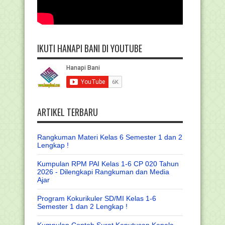
IKUTI HANAPI BANI DI YOUTUBE
ARTIKEL TERBARU
Rangkuman Materi Kelas 6 Semester 1 dan 2
Lengkap !
Kumpulan RPM PAI Kelas 1-6 CP 020 Tahun
2026 - Dilengkapi Rangkuman dan Media
Ajar
Program Kokurikuler SD/MI Kelas 1-6
Semester 1 dan 2 Lengkap !