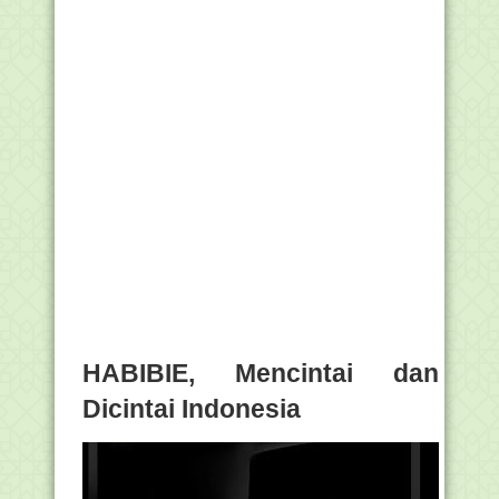
HABIBIE, Mencintai dan
Dicintai Indonesia