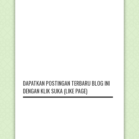
DAPATKAN POSTINGAN TERBARU BLOG INI
DENGAN KLIK SUKA (LIKE PAGE)