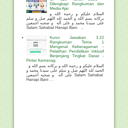
Dilengkapi Rangkuman dan
Media Ajar
السلام عليكم و رحمة الله و
بركاته بسم الله و الحمد لله اللهم صل و سلم
على سيدنا محمد و على أله و صحبه أجمعين
Salam Sahabat Hanapi Bani . ...
Kunci Jawaban 3.22
Rangkuman Tema 1
Mengenal Keberagaman -
Pelatihan Pendidikan Inklusif
Berjenjang Tingkat Dasar -
Pintar Kemenag
السلام عليكم و رحمة الله و بركاته بسم الله و
الحمد لله اللهم صل و سلم على سيدنا محمد و
على أله و صحبه أجمعين Salam Sahabat
Hanapi Bani ....