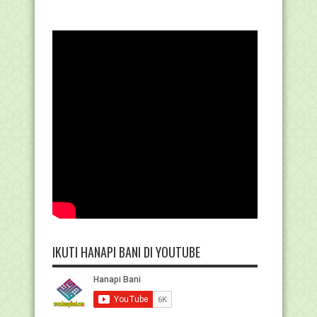
IKUTI HANAPI BANI DI YOUTUBE