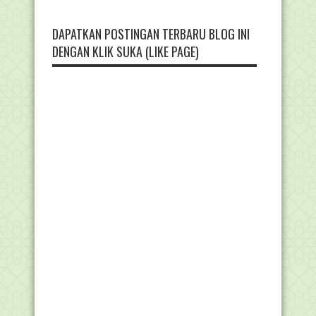
DAPATKAN POSTINGAN TERBARU BLOG INI
DENGAN KLIK SUKA (LIKE PAGE)