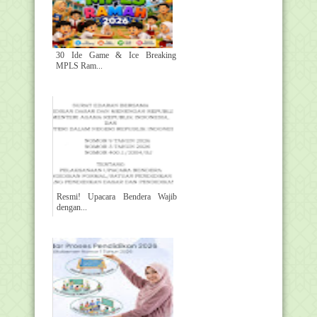
30 Ide Game & Ice Breaking
MPLS Ram...
Resmi! Upacara Bendera Wajib
dengan...