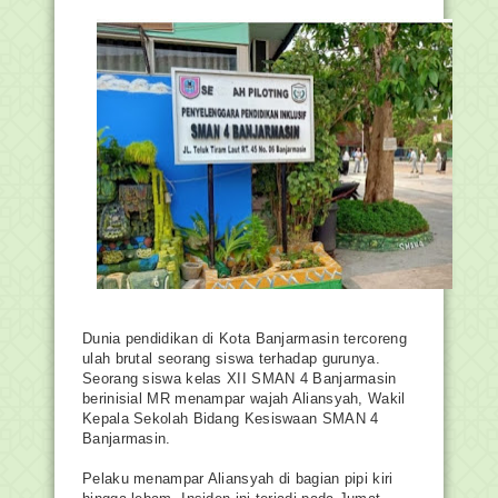
Dunia pendidikan di Kota Banjarmasin tercoreng 
ulah brutal seorang siswa terhadap gurunya. 
Seorang siswa kelas XII SMAN 4 Banjarmasin 
berinisial MR menampar wajah Aliansyah, Wakil 
Kepala Sekolah Bidang Kesiswaan SMAN 4 
Banjarmasin.
Pelaku menampar Aliansyah di bagian pipi kiri 