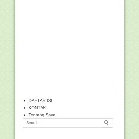
DAFTAR ISI
KONTAK
Tentang Saya