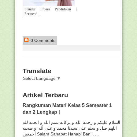
Standar Proses Pendidikan |
Permend...
0 Comments
Translate
Select Language
▼
Artikel Terbaru
Rangkuman Materi Kelas 5 Semester 1
dan 2 Lengkap !
السلام عليكم و رحمة الله و بركاته بسم الله و الحمد لله
اللهم صل و سلم على سيدنا محمد و على أله و صحبه
أجمعين Salam Sahabat Hanapi Bani . ...