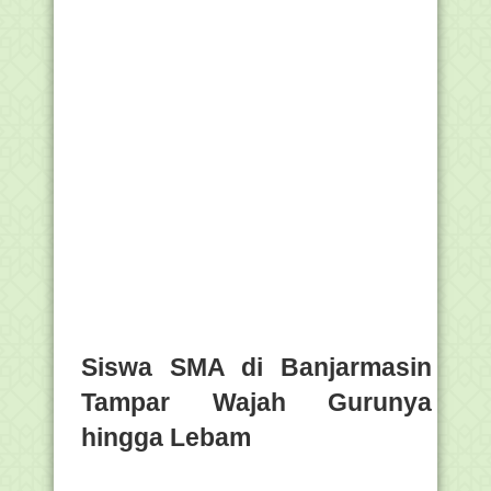
Siswa SMA di Banjarmasin
Tampar Wajah Gurunya
hingga Lebam