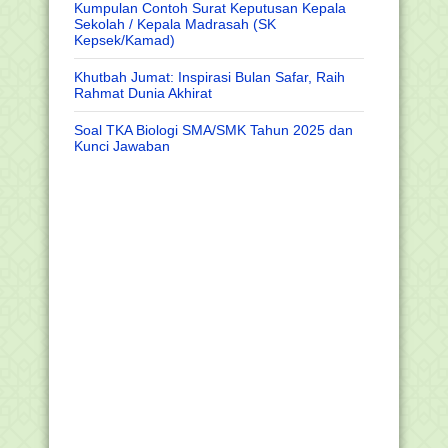
Kumpulan Contoh Surat Keputusan Kepala
Sekolah / Kepala Madrasah (SK
Kepsek/Kamad)
Khutbah Jumat: Inspirasi Bulan Safar, Raih
Rahmat Dunia Akhirat
Soal TKA Biologi SMA/SMK Tahun 2025 dan
Kunci Jawaban