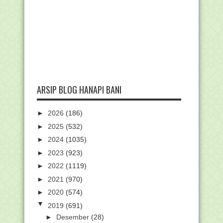
ARSIP BLOG HANAPI BANI
►
2026
(186)
►
2025
(532)
►
2024
(1035)
►
2023
(923)
►
2022
(1119)
►
2021
(970)
►
2020
(574)
▼
2019
(691)
►
Desember
(28)