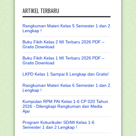
ARTIKEL TERBARU
Rangkuman Materi Kelas 5 Semester 1 dan 2
Lengkap !
Buku Fikih Kelas 2 MI Terbaru 2026 PDF –
Gratis Download
Buku Fikih Kelas 1 MI Terbaru 2026 PDF –
Gratis Download
LKPD Kelas 1 Sampai 6 Lengkap dan Gratis!
Rangkuman Materi Kelas 6 Semester 1 dan 2
Lengkap !
Kumpulan RPM PAI Kelas 1-6 CP 020 Tahun
2026 - Dilengkapi Rangkuman dan Media
Ajar
Program Kokurikuler SD/MI Kelas 1-6
Semester 1 dan 2 Lengkap !