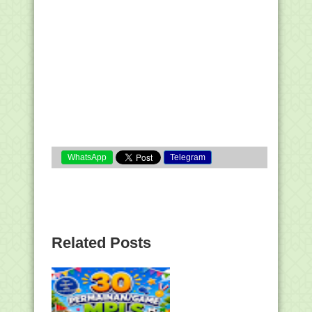
WhatsApp
Telegram
Related Posts