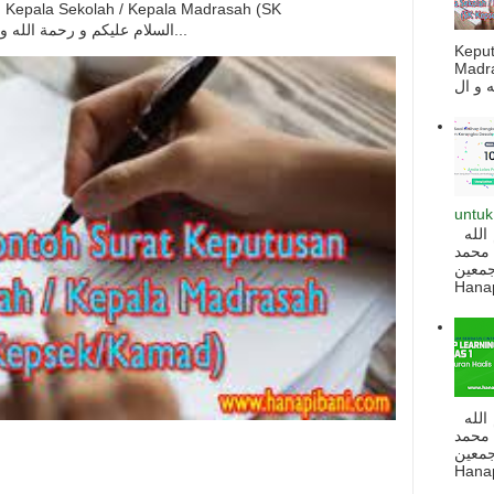
Kepala Sekolah / Kepala Madrasah (SK
Kepsek/Kamad) السلام عليكم و رحمة الله و بركاته بسم الله و ال...
Kepu
Madra
untuk
السلام عليكم و رحمة الله و بركاته بسم الله
 محمد
ه أجمعين
Hanapi
السلام عليكم و رحمة الله و بركاته بسم الله
 محمد
ه أجمعين
Hanapi