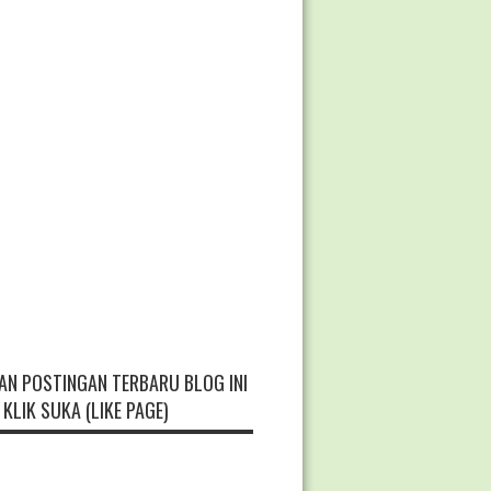
AN POSTINGAN TERBARU BLOG INI
KLIK SUKA (LIKE PAGE)