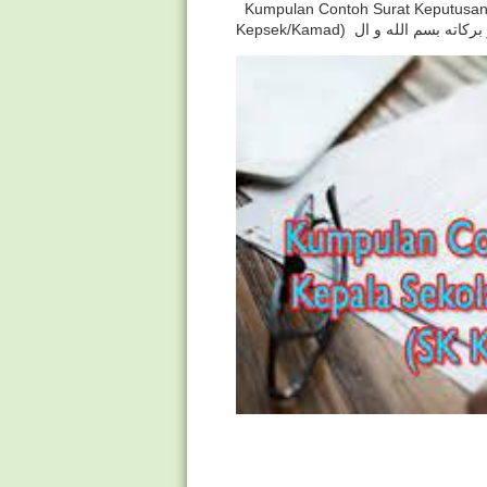
Kumpulan Contoh Surat Keputusan 