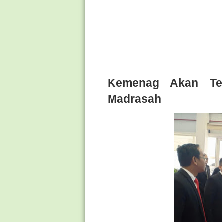
Kemenag Akan Ter
Madrasah