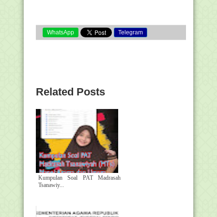
WhatsApp
Telegram
Related Posts
Kumpulan Soal PAT Madrasah
Tsanawiy...