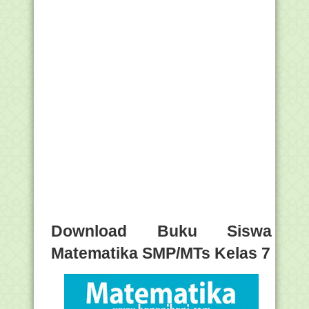
Download Buku Siswa
Matematika SMP/MTs Kelas 7