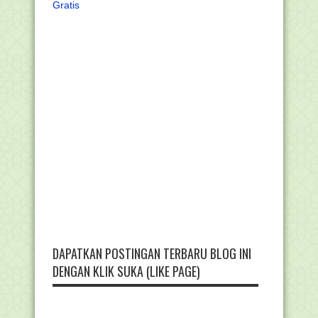
Gratis
DAPATKAN POSTINGAN TERBARU BLOG INI
DENGAN KLIK SUKA (LIKE PAGE)