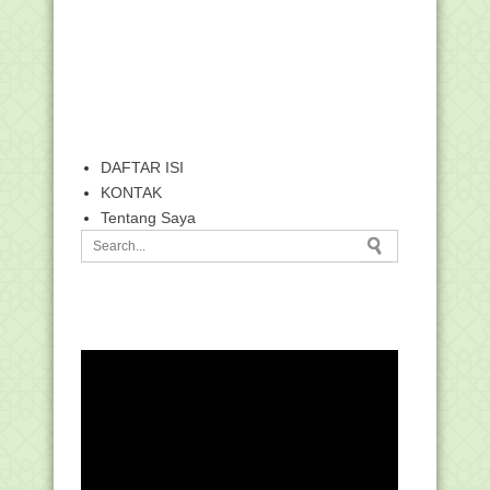
DAFTAR ISI
KONTAK
Tentang Saya