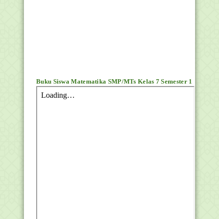
Buku Siswa Matematika SMP/MTs Kelas 7 Semester 1