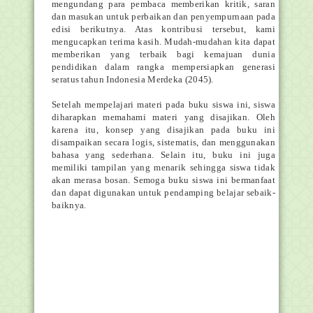
mengundang para pembaca memberikan kritik, saran
dan masukan untuk perbaikan dan penyempurnaan pada
edisi berikutnya. Atas kontribusi tersebut, kami
mengucapkan terima kasih. Mudah-mudahan kita dapat
memberikan yang terbaik bagi kemajuan dunia
pendidikan dalam rangka mempersiapkan generasi
seratus tahun Indonesia Merdeka (2045).
Setelah mempelajari materi pada buku siswa ini, siswa
diharapkan memahami materi yang disajikan. Oleh
karena itu, konsep yang disajikan pada buku ini
disampaikan secara logis, sistematis, dan menggunakan
bahasa yang sederhana. Selain itu, buku ini juga
memiliki tampilan yang menarik sehingga siswa tidak
akan merasa bosan. Semoga buku siswa ini bermanfaat
dan dapat digunakan untuk pendamping belajar sebaik-
baiknya.