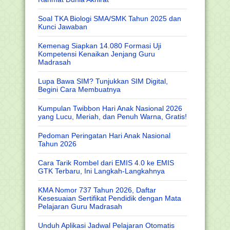
Soal TKA Biologi SMA/SMK Tahun 2025 dan
Kunci Jawaban
Kemenag Siapkan 14.080 Formasi Uji
Kompetensi Kenaikan Jenjang Guru
Madrasah
Lupa Bawa SIM? Tunjukkan SIM Digital,
Begini Cara Membuatnya
Kumpulan Twibbon Hari Anak Nasional 2026
yang Lucu, Meriah, dan Penuh Warna, Gratis!
Pedoman Peringatan Hari Anak Nasional
Tahun 2026
Cara Tarik Rombel dari EMIS 4.0 ke EMIS
GTK Terbaru, Ini Langkah-Langkahnya
KMA Nomor 737 Tahun 2026, Daftar
Kesesuaian Sertifikat Pendidik dengan Mata
Pelajaran Guru Madrasah
Unduh Aplikasi Jadwal Pelajaran Otomatis