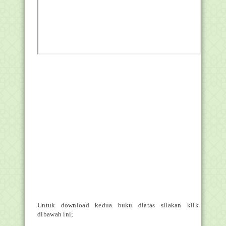
Untuk download kedua buku diatas silakan klik
dibawah ini;