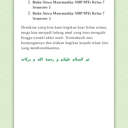
Buku Siswa Matematika SMP/MTs Kelas 7
Semester 1
Buku Siswa Matematika SMP/MTs Kelas 7
Semester 2
Demikian yang bisa kami bagikan buat Sobat semua,
moga bisa menjadi ladang amal yang terus mengalir
hingga yaumil akhir nanti. Terimakasih atas
kunjungannya dan silakan bagikan kepada rekan lain
yang membutuhkannya.
ثم السلام عليكم و رحمة الله و بركاته