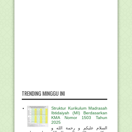
TRENDING MINGGU INI
Struktur Kurikulum Madrasah
Ibtidaiyah (MI) Berdasarkan
KMA Nomor 1503 Tahun
2025
السلام عليكم و رحمة الله و