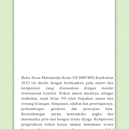
Buku Siswa Matematika Kelas VII SMP/MTs Kurikulum
2013 ini ditulis dengan berdasarkan pada materi dan
kompetensi yang disesuaikan dengan standar
internasonal tersebut. Terkait materi misalnya, sebagai
tambahan, sejak kelas VII telah diajarkan antara lain
tentang bilangan, himpunan, aljabar dan penerapannya,
perbandingan, geometri dan penyajian data.
Keseimbangan antara matematika angka dan
matematika pola dan bangun selalu dijaga. Kompetensi
pengetahuan bukan hanya sampai memahami secara