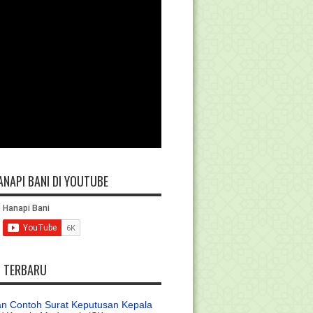
ANAPI BANI DI YOUTUBE
L TERBARU
n Contoh Surat Keputusan Kepala