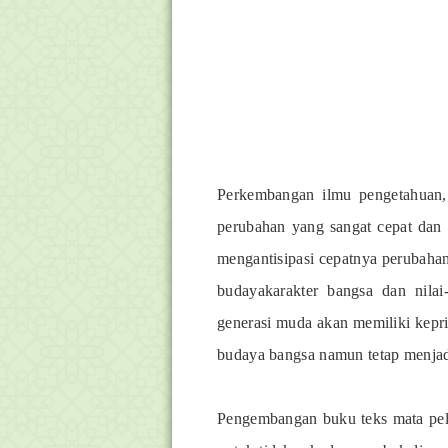
Perkembangan ilmu pengetahuan,
perubahan yang sangat cepat dan 
mengantisipasi cepatnya perubaha
budayakarakter bangsa dan nilai
generasi muda akan memiliki keprib
budaya bangsa namun tetap menjad
Pengembangan buku teks mata pela