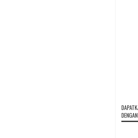
DAPATK
DENGAN 