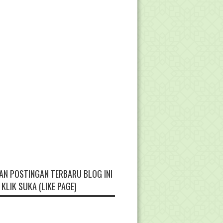
AN POSTINGAN TERBARU BLOG INI
KLIK SUKA (LIKE PAGE)