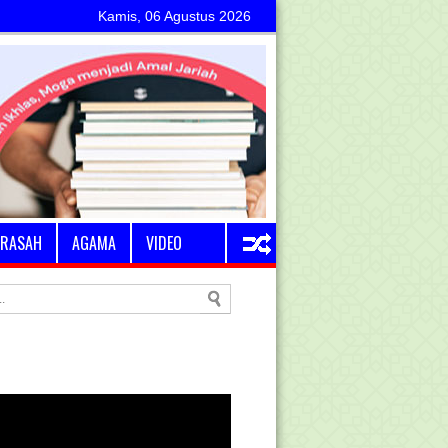
Kamis, 06 Agustus 2026
RASAH
AGAMA
VIDEO