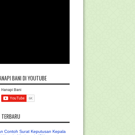
ANAPI BANI DI YOUTUBE
L TERBARU
n Contoh Surat Keputusan Kepala