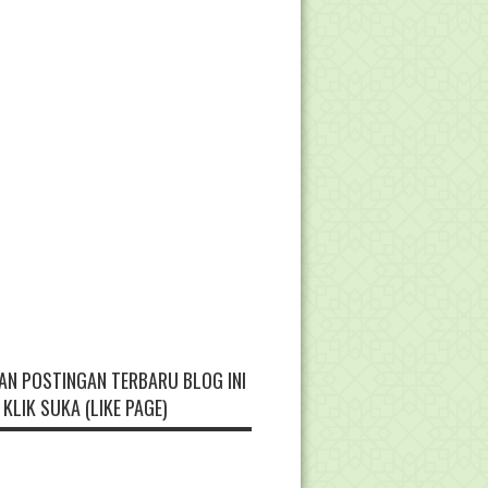
AN POSTINGAN TERBARU BLOG INI
KLIK SUKA (LIKE PAGE)