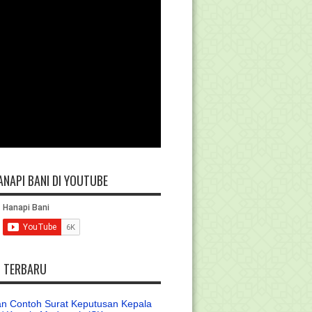
ANAPI BANI DI YOUTUBE
L TERBARU
n Contoh Surat Keputusan Kepala