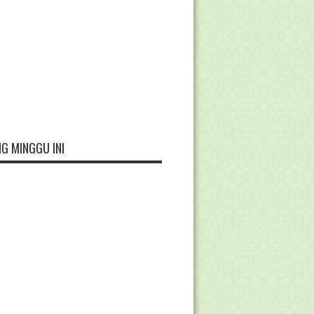
G MINGGU INI