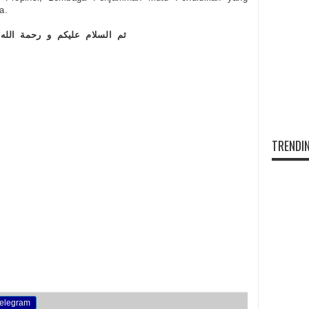
a.
ثم السلام عليكم و رحمة الله 
TRENDIN
elegram