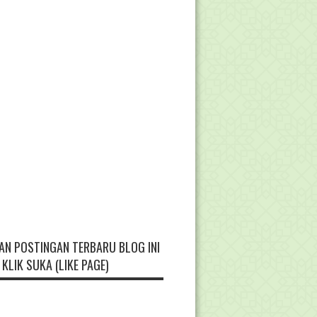
AN POSTINGAN TERBARU BLOG INI
KLIK SUKA (LIKE PAGE)