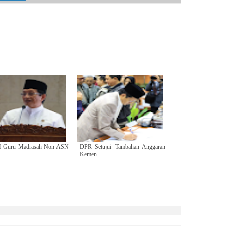
if Guru Madrasah Non ASN
DPR Setujui Tambahan Anggaran
Kemen...