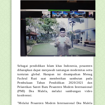
Sebagai pendidikan Islam khas Indonesia, pesantren
diharapkan dapat menjawab tantangan modernitas serta
tuntutan global. Harapan ini disampaikan Menag
Fachrul Razi saat memberikan sambutan pada
Pembukaan Tahun Pendidikan 2020/2021 dan
Pelantikan Santri Baru Pesantren Modern Internasional
(PMI) Dea Malela, melalui sambungan video
konferensi.
"Melalui Pesantren Modern Internasional Dea Malela