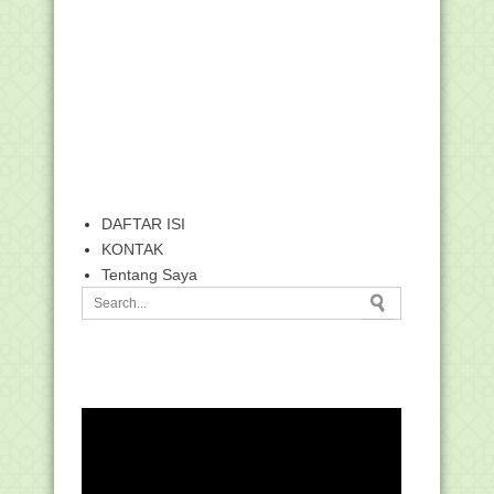
DAFTAR ISI
KONTAK
Tentang Saya