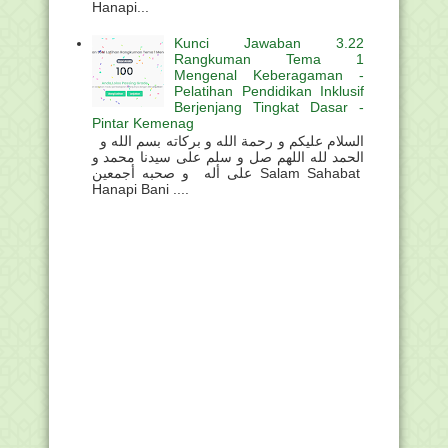
Hanapi...
Kunci Jawaban 3.22
Rangkuman Tema 1
Mengenal Keberagaman -
Pelatihan Pendidikan Inklusif
Berjenjang Tingkat Dasar -
Pintar Kemenag
السلام عليكم و رحمة الله و بركاته بسم الله و
الحمد لله اللهم صل و سلم على سيدنا محمد و
على أله و صحبه أجمعين Salam Sahabat
Hanapi Bani ....