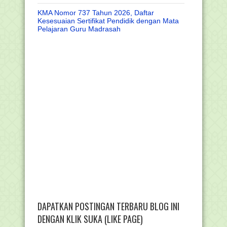
KMA Nomor 737 Tahun 2026, Daftar
Kesesuaian Sertifikat Pendidik dengan Mata
Pelajaran Guru Madrasah
DAPATKAN POSTINGAN TERBARU BLOG INI
DENGAN KLIK SUKA (LIKE PAGE)