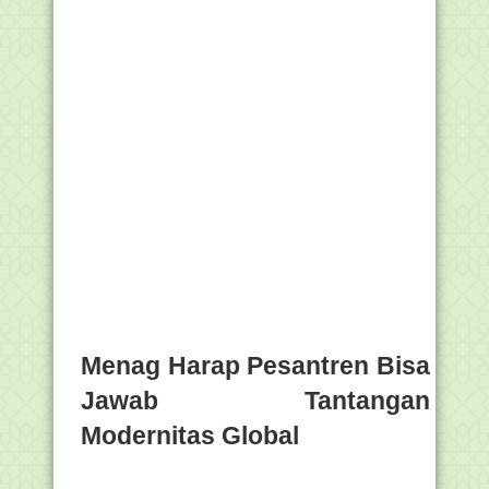
Menag Harap Pesantren Bisa
Jawab Tantangan
Modernitas Global