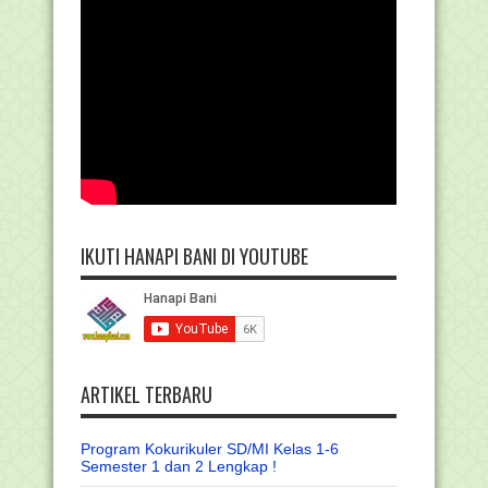
IKUTI HANAPI BANI DI YOUTUBE
ARTIKEL TERBARU
Program Kokurikuler SD/MI Kelas 1-6
Semester 1 dan 2 Lengkap !