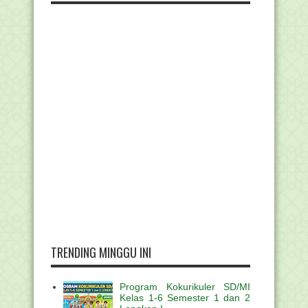
TRENDING MINGGU INI
Program Kokurikuler SD/MI
Kelas 1-6 Semester 1 dan 2