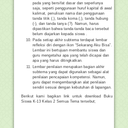
pada yang bersifat dasar dan seperlunya
saja, seperti penggunaan huruf kapital di awal
kalimat, penulisan nama dan penggunaan
tanda titik (.), tanda koma (,), tanda hubung
(-), dan tanda tanya (?). Namun, harus
dipastikan bahwa tanda-tanda baca tersebut
belum diajarkan kepada siswa .
Pada setiap akhir subtema terdapat lembar
refleksi diri dengan ikon “Sekarang Aku Bisa”.
Lembar ini bertujuan membantu siswa dan
guru mengetahui apa yang telah dicapai dan
apa yang harus ditingkatkan.
Lembar penilaian merupakan bagian akhir
subtema yang dapat digunakan sebagai alat
penilaian pencapaian kompetensi. Namun,
guru dapat mengembangkan alat penilaian
sendiri sesuai dengan kebutuhan di lapangan.
Berikut kami bagikan link untuk download Buku
Siswa K-13 Kelas 2 Semua Tema tersebut;