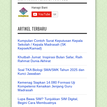
ARTIKEL TERBARU
Kumpulan Contoh Surat Keputusan Kepala
Sekolah / Kepala Madrasah (SK
Kepsek/Kamad)
Khutbah Jumat: Inspirasi Bulan Safar, Raih
Rahmat Dunia Akhirat
Soal TKA Biologi SMA/SMK Tahun 2025 dan
Kunci Jawaban
Kemenag Siapkan 14.080 Formasi Uji
Kompetensi Kenaikan Jenjang Guru
Madrasah
Lupa Bawa SIM? Tunjukkan SIM Digital,
Begini Cara Membuatnya