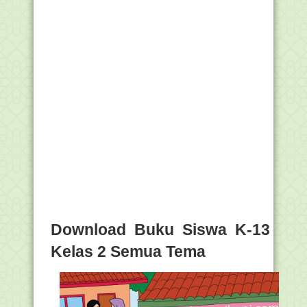
Download Buku Siswa K-13
Kelas 2 Semua Tema