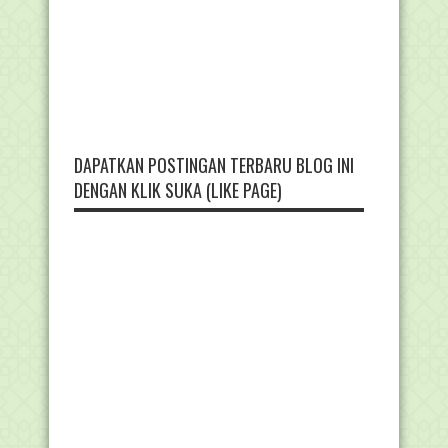
DAPATKAN POSTINGAN TERBARU BLOG INI
DENGAN KLIK SUKA (LIKE PAGE)