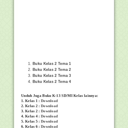
Buku Kelas 2 Tema 1
Buku Kelas 2 Tema 2
Buku Kelas 2 Tema 3
Buku Kelas 2 Tema 4
Unduh Juga
Buku K-13 SD/MI Kelas lainnya:
1. Kelas 1 :
Download
2. Kelas 2 :
Download
3. Kelas 2 :
Download
4. Kelas 4 :
Download
5. Kelas 5 :
Download
6. Kelas 6 :
Download