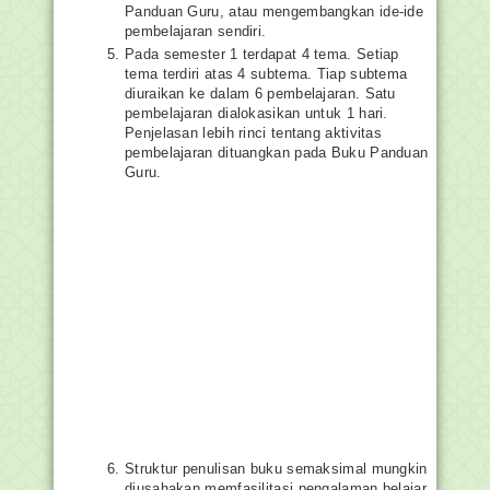
Panduan Guru, atau mengembangkan ide-ide
pembelajaran sendiri.
Pada semester 1 terdapat 4 tema. Setiap
tema terdiri atas 4 subtema. Tiap subtema
diuraikan ke dalam 6 pembelajaran. Satu
pembelajaran dialokasikan untuk 1 hari.
Penjelasan lebih rinci tentang aktivitas
pembelajaran dituangkan pada Buku Panduan
Guru.
Struktur penulisan buku semaksimal mungkin
diusahakan memfasilitasi pengalaman belajar