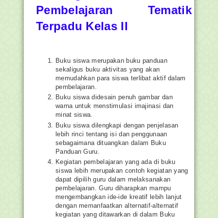
Pembelajaran Tematik
Terpadu Kelas II
Buku siswa merupakan buku panduan
sekaligus buku aktivitas yang akan
memudahkan para siswa terlibat aktif dalam
pembelajaran.
Buku siswa didesain penuh gambar dan
warna untuk menstimulasi imajinasi dan
minat siswa.
Buku siswa dilengkapi dengan penjelasan
lebih rinci tentang isi dan penggunaan
sebagaimana dituangkan dalam Buku
Panduan Guru.
Kegiatan pembelajaran yang ada di buku
siswa lebih merupakan contoh kegiatan yang
dapat dipilih guru dalam melaksanakan
pembelajaran. Guru diharapkan mampu
mengembangkan ide-ide kreatif lebih lanjut
dengan memanfaatkan alternatif-alternatif
kegiatan yang ditawarkan di dalam Buku