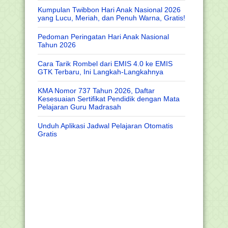
Kumpulan Twibbon Hari Anak Nasional 2026
yang Lucu, Meriah, dan Penuh Warna, Gratis!
Pedoman Peringatan Hari Anak Nasional
Tahun 2026
Cara Tarik Rombel dari EMIS 4.0 ke EMIS
GTK Terbaru, Ini Langkah-Langkahnya
KMA Nomor 737 Tahun 2026, Daftar
Kesesuaian Sertifikat Pendidik dengan Mata
Pelajaran Guru Madrasah
Unduh Aplikasi Jadwal Pelajaran Otomatis
Gratis