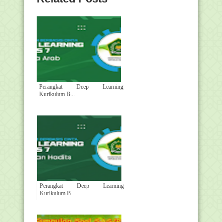
Perangkat Deep Learning
Kurikulum B...
Perangkat Deep Learning
Kurikulum B...