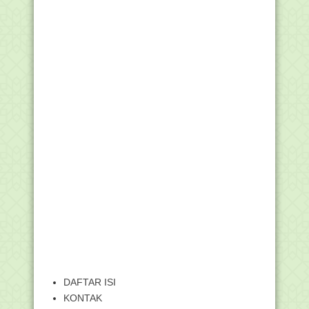
DAFTAR ISI
KONTAK