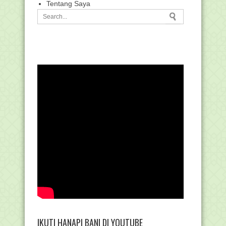
Tentang Saya
IKUTI HANAPI BANI DI YOUTUBE