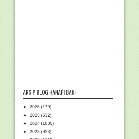
ARSIP BLOG HANAPI BANI
►
2026
(179)
►
2025
(532)
►
2024
(1035)
►
2023
(923)