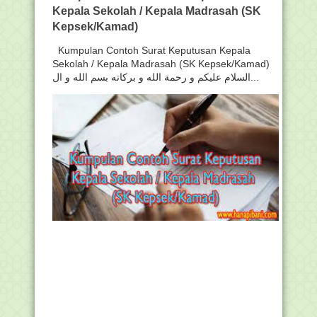
Kepala Sekolah / Kepala Madrasah (SK
Kepsek/Kamad)
Kumpulan Contoh Surat Keputusan Kepala
Sekolah / Kepala Madrasah (SK Kepsek/Kamad)
السلام عليكم و رحمة الله و بركاته بسم الله و ال...