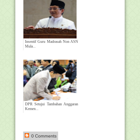
Insentif Guru Madrasah Non ASN
Mula...
DPR Setujui Tambahan Anggaran
Kemen...
0 Comments