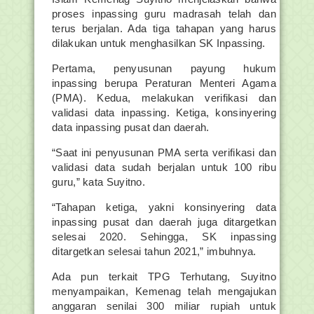
proses inpassing guru madrasah telah dan
terus berjalan. Ada tiga tahapan yang harus
dilakukan untuk menghasilkan SK Inpassing.
Pertama, penyusunan payung hukum
inpassing berupa Peraturan Menteri Agama
(PMA). Kedua, melakukan verifikasi dan
validasi data inpassing. Ketiga, konsinyering
data inpassing pusat dan daerah.
“Saat ini penyusunan PMA serta verifikasi dan
validasi data sudah berjalan untuk 100 ribu
guru,” kata Suyitno.
“Tahapan ketiga, yakni konsinyering data
inpassing pusat dan daerah juga ditargetkan
selesai 2020. Sehingga, SK inpassing
ditargetkan selesai tahun 2021,” imbuhnya.
Ada pun terkait TPG Terhutang, Suyitno
menyampaikan, Kemenag telah mengajukan
anggaran senilai 300 miliar rupiah untuk