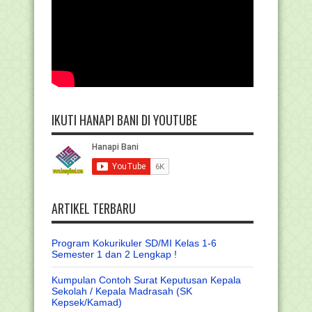
IKUTI HANAPI BANI DI YOUTUBE
ARTIKEL TERBARU
Program Kokurikuler SD/MI Kelas 1-6
Semester 1 dan 2 Lengkap !
Kumpulan Contoh Surat Keputusan Kepala
Sekolah / Kepala Madrasah (SK
Kepsek/Kamad)