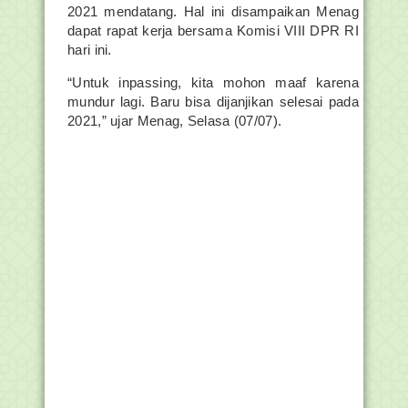
2021 mendatang. Hal ini disampaikan Menag
dapat rapat kerja bersama Komisi VIII DPR RI
hari ini.
“Untuk inpassing, kita mohon maaf karena
mundur lagi. Baru bisa dijanjikan selesai pada
2021,” ujar Menag, Selasa (07/07).