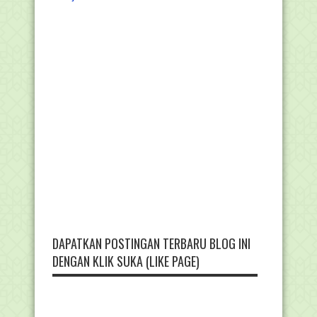
DAPATKAN POSTINGAN TERBARU BLOG INI
DENGAN KLIK SUKA (LIKE PAGE)