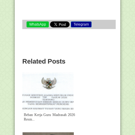
WhatsApp
Telegram
Related Posts
Beban Kerja Guru Madrasah 2026
Resm...