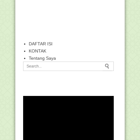
DAFTAR ISI
KONTAK
Tentang Saya