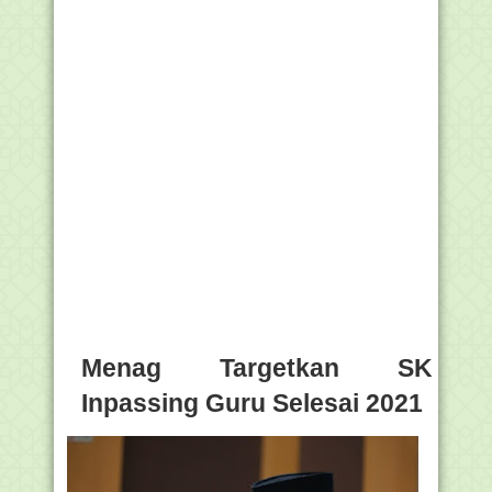
Menag Targetkan SK
Inpassing Guru Selesai 2021