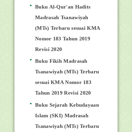
Buku Al-Qur'an Hadits
Madrasah Tsanawiyah
(MTs) Terbaru sesuai KMA
Nomor 183 Tahun 2019
Revisi 2020
Buku Fikih Madrasah
Tsanawiyah (MTs) Terbaru
sesuai KMA Nomor 183
Tahun 2019 Revisi 2020
Buku Sejarah Kebudayaan
Islam (SKI) Madrasah
Tsanawiyah (MTs) Terbaru