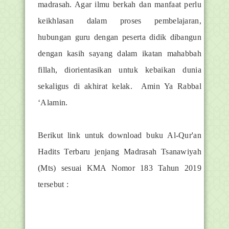
madrasah. Agar ilmu berkah dan manfaat perlu
keikhlasan dalam proses pembelajaran,
hubungan guru dengan peserta didik dibangun
dengan kasih sayang dalam ikatan mahabbah
fillah, diorientasikan untuk kebaikan dunia
sekaligus di akhirat kelak. Amin Ya Rabbal
‘Alamin.
Berikut link untuk download buku Al-Qur'an
Hadits Terbaru jenjang Madrasah Tsanawiyah
(Mts) sesuai KMA Nomor 183 Tahun 2019
tersebut :