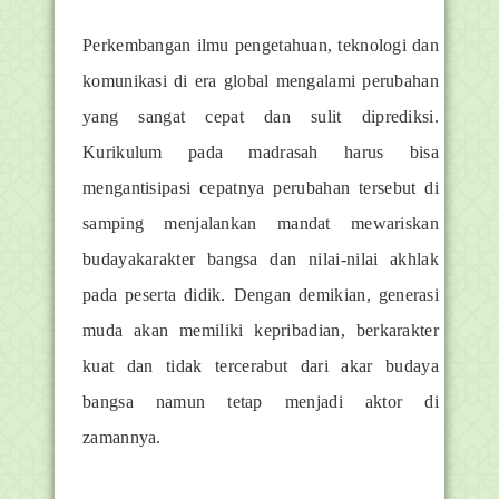
Perkembangan ilmu pengetahuan, teknologi dan
komunikasi di era global mengalami perubahan
yang sangat cepat dan sulit diprediksi.
Kurikulum pada madrasah harus bisa
mengantisipasi cepatnya perubahan tersebut di
samping menjalankan mandat mewariskan
budayakarakter bangsa dan nilai-nilai akhlak
pada peserta didik. Dengan demikian, generasi
muda akan memiliki kepribadian, berkarakter
kuat dan tidak tercerabut dari akar budaya
bangsa namun tetap menjadi aktor di
zamannya.