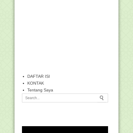
DAFTAR ISI
KONTAK
Tentang Saya