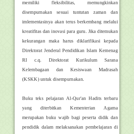
memiliki fleksibilitas, memungkinkan
disempurnakan sesuai tuntutan zaman dan
imlementasinya akan terus berkembang melalui
kreatifitas dan inovasi para guru. Jika ditemukan
kekurangan maka harus diklarifikasi kepada
Direktorat Jenderal Pendidikan Islam Kemenag
RI c.q. Direktorat Kurikulum Sarana
Kelembagaan dan Kesiswaan Madrasah
(KSKK) untuk disempurnakan.
Buku teks pelajaran Al-Qur'an Hadits terbaru
yang diterbitkan Kementerian Agama
merupakan
buku wajib bagi peserta didik dan
pendidik
dalam melaksanakan pembelajaran di