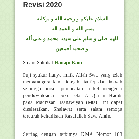
Revisi 2020
السلام عليكم و رحمة الله و بركاته
بسم الله و الحمد لله
اللهم صلى و سلم على سيدنا محمد و على أله
و صحبه أجمعين
Salam Sahabat
Hanapi Bani
.
Puji syukur hanya milik Allah Swt. yang telah
menganugerahkan hidayah, taufiq dan inayah
sehingga proses pembuatan artikel mengenai
pendownloadan buku teks Al-Qur'an Hadits
pada Madrasah Tsanawiyah (Mts) ini dapat
diselesaikan. Shalawat serta salam semoga
tercurah keharibaan Rasulullah Saw. Amin.
Seiring dengan terbitnya KMA Nomor 183