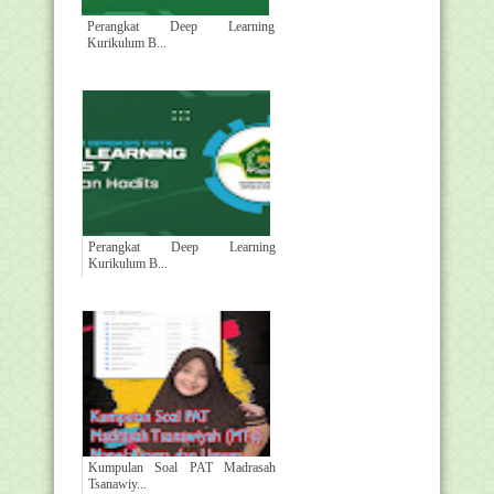
Perangkat Deep Learning
Kurikulum B...
Perangkat Deep Learning
Kurikulum B...
Kumpulan Soal PAT Madrasah
Tsanawiy...