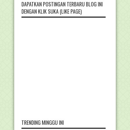
DAPATKAN POSTINGAN TERBARU BLOG INI
DENGAN KLIK SUKA (LIKE PAGE)
TRENDING MINGGU INI