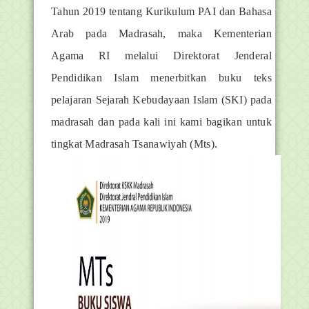
Tahun 2019 tentang Kurikulum PAI dan Bahasa
Arab pada Madrasah, maka Kementerian
Agama RI melalui Direktorat Jenderal
Pendidikan Islam menerbitkan buku teks
pelajaran Sejarah Kebudayaan Islam (SKI) pada
madrasah dan pada kali ini kami bagikan untuk
tingkat Madrasah Tsanawiyah (Mts).