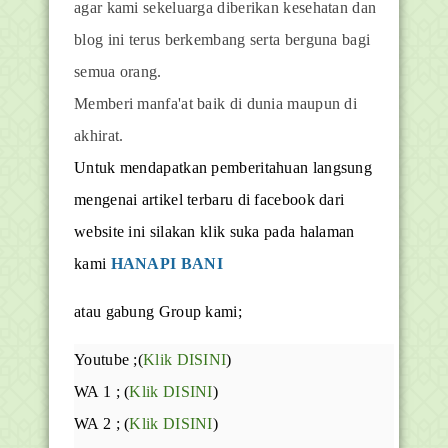
agar kami sekeluarga diberikan kesehatan dan
blog ini terus berkembang serta berguna bagi
semua orang.
Memberi manfa'at baik di dunia maupun di
akhirat.
Untuk mendapatkan pemberitahuan langsung
mengenai artikel terbaru di facebook dari
website ini silakan klik suka pada halaman
kami
HANAPI BANI
atau gabung Group kami;
Youtube ;(
Klik DISINI
)
WA 1 ; (
Klik DISINI
)
WA 2 ; (
Klik DISINI
)