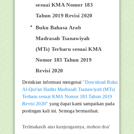
sesuai KMA Nomor 183
Tahun 2019 Revisi 2020
Buku Bahasa Arab
Madrasah Tsanawiyah
(MTs) Terbaru sesuai KMA
Nomor 183 Tahun 2019
Revisi 2020
Demikian informasi mengenai
"Download Buku
Al-Qur'an Hadits Madrasah Tsanawiyah (MTs)
Terbaru sesuai KMA Nomor 183 Tahun 2019
Revisi 2020"
yang dapat kami sampaikan pada
postingan kali ini. Semoga bermanfaat.
Terimakasih atas kunjungannya, mohon doa'