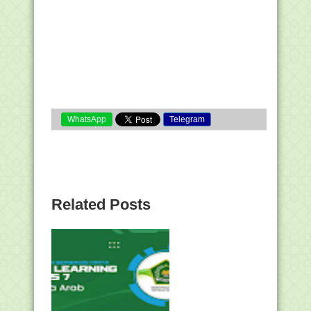
WhatsApp
Telegram
Related Posts