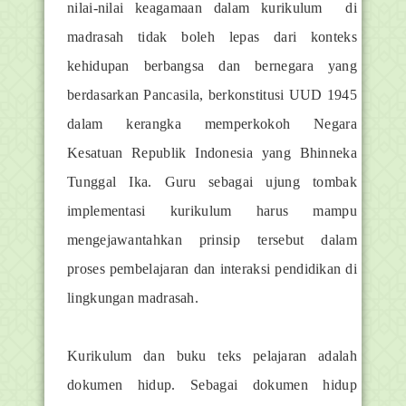
nilai-nilai keagamaan dalam kurikulum di
madrasah tidak boleh lepas dari konteks
kehidupan berbangsa dan bernegara yang
berdasarkan Pancasila, berkonstitusi UUD 1945
dalam kerangka memperkokoh Negara
Kesatuan Republik Indonesia yang Bhinneka
Tunggal Ika. Guru sebagai ujung tombak
implementasi kurikulum harus mampu
mengejawantahkan prinsip tersebut dalam
proses pembelajaran dan interaksi pendidikan di
lingkungan madrasah.
Kurikulum dan buku teks pelajaran adalah
dokumen hidup. Sebagai dokumen hidup