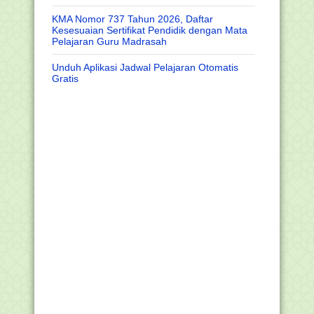
KMA Nomor 737 Tahun 2026, Daftar
Kesesuaian Sertifikat Pendidik dengan Mata
Pelajaran Guru Madrasah
Unduh Aplikasi Jadwal Pelajaran Otomatis
Gratis