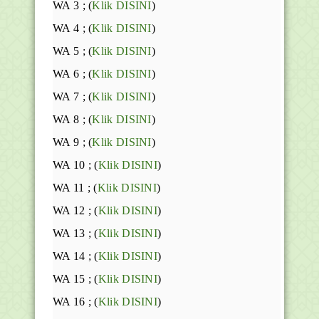
WA 3 ; (
Klik DISINI
)
WA 4 ; (
Klik DISINI
)
WA 5 ; (
Klik DISINI
)
WA 6 ; (
Klik DISINI
)
WA 7 ; (
Klik DISINI
)
WA 8 ; (
Klik DISINI
)
WA 9 ; (
Klik DISINI
)
WA 10 ; (
Klik DISINI
)
WA 11 ; (
Klik DISINI
)
WA 12 ; (
Klik DISINI
)
WA 13 ; (
Klik DISINI
)
WA 14 ; (
Klik DISINI
)
WA 15 ; (
Klik DISINI
)
WA 16 ; (
Klik DISINI
)