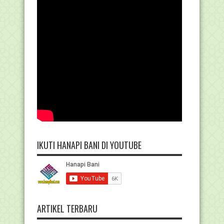
IKUTI HANAPI BANI DI YOUTUBE
ARTIKEL TERBARU