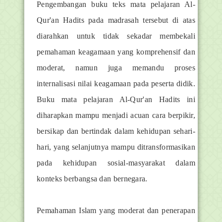
Pengembangan buku teks mata pelajaran Al-
Qur'an Hadits pada madrasah tersebut di atas
diarahkan untuk tidak sekadar membekali
pemahaman keagamaan yang komprehensif dan
moderat, namun juga memandu proses
internalisasi nilai keagamaan pada peserta didik.
Buku mata pelajaran Al-Qur'an Hadits ini
diharapkan mampu menjadi acuan cara berpikir,
bersikap dan bertindak dalam kehidupan sehari-
hari, yang selanjutnya mampu ditransformasikan
pada kehidupan sosial-masyarakat dalam
konteks berbangsa dan bernegara.
Pemahaman Islam yang moderat dan penerapan