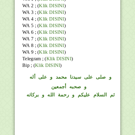
WA 2 ; (
Klik DISINI
)
WA 3 ; (
Klik DISINI
)
WA 4 ; (
Klik DISINI
)
WA 5 ; (
Klik DISINI
)
WA 6 ; (
Klik DISINI
)
WA 7 ; (
Klik DISINI
)
WA 8 ; (
Klik DISINI
)
WA 9 ; (
Klik DISINI
)
Telegram ;
(
Klik DISINI
)
Bip ;
(
Klik DISINI
)
و
صلى على سيدنا محمد و على أله
و صحبه أجمعين
ثم السلام عليكم و رحمة الله و بركاته