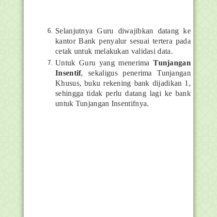
Selanjutnya Guru diwajibkan datang ke
kantor Bank penyalur sesuai tertera pada
cetak untuk melakukan validasi data.
Untuk Guru yang menerima
Tunjangan
Insentif
, sekaligus penerima Tunjangan
Khusus, buku rekening bank dijadikan 1,
sehingga tidak perlu datang lagi ke bank
untuk Tunjangan Insentifnya.