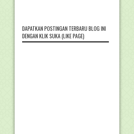
DAPATKAN POSTINGAN TERBARU BLOG INI
DENGAN KLIK SUKA (LIKE PAGE)