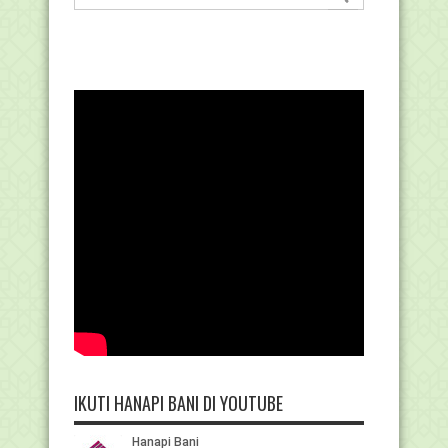
IKUTI HANAPI BANI DI YOUTUBE