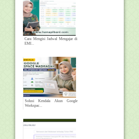
Cara Mengisi Jadwal Mengajar di
EMI...
Solusi Kendala Akun Google
Workspac...