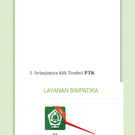
Selanjutnya klik Tombol
PTK