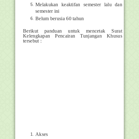
Melakukan keaktifan semester lalu dan
semester ini
Belum berusia 60 tahun
Berikut panduan untuk mencetak Surat
Kelengkapan Pencairan Tunjangan Khusus
tersebut :
Akses