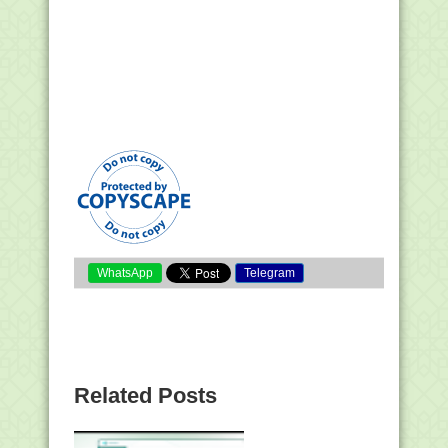
WhatsApp
Telegram
Related Posts