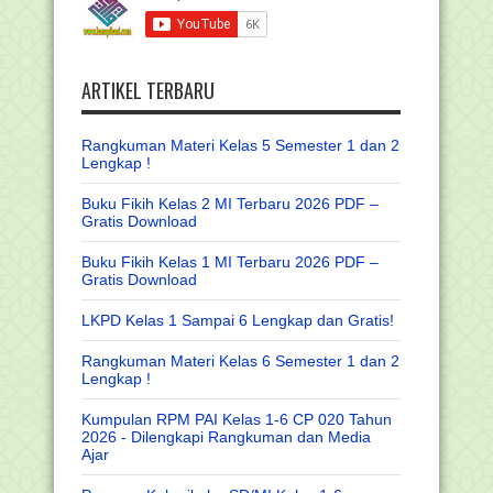
ARTIKEL TERBARU
Rangkuman Materi Kelas 5 Semester 1 dan 2
Lengkap !
Buku Fikih Kelas 2 MI Terbaru 2026 PDF –
Gratis Download
Buku Fikih Kelas 1 MI Terbaru 2026 PDF –
Gratis Download
LKPD Kelas 1 Sampai 6 Lengkap dan Gratis!
Rangkuman Materi Kelas 6 Semester 1 dan 2
Lengkap !
Kumpulan RPM PAI Kelas 1-6 CP 020 Tahun
2026 - Dilengkapi Rangkuman dan Media
Ajar