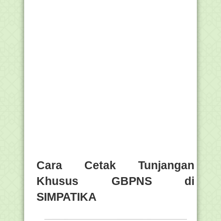
Cara Cetak Tunjangan
Khusus GBPNS di
SIMPATIKA