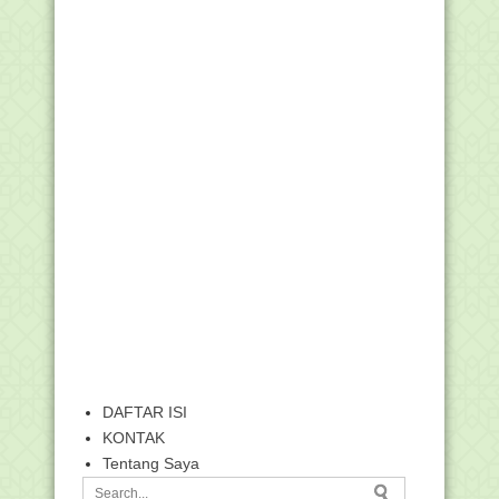
DAFTAR ISI
KONTAK
Tentang Saya