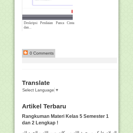
Deskripsi Penilaian Panca Cinta
dan...
0 Comments
Translate
Select Language
▼
Artikel Terbaru
Rangkuman Materi Kelas 5 Semester 1
dan 2 Lengkap !
السلام عليكم و رحمة الله و بركاته بسم الله و الحمد لله