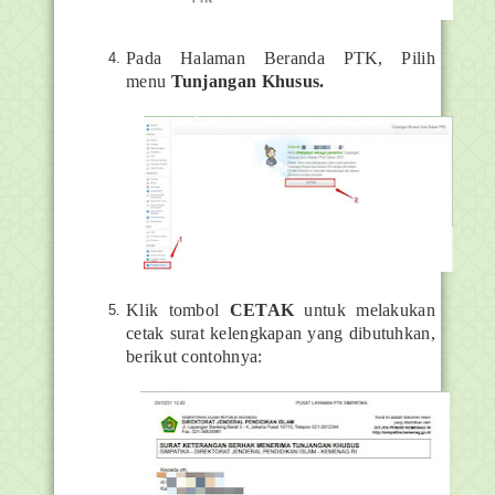
Pada Halaman Beranda PTK, Pilih
menu
Tunjangan Khusus.
Klik tombol
CETAK
untuk melakukan
cetak surat kelengkapan yang dibutuhkan,
berikut contohnya: