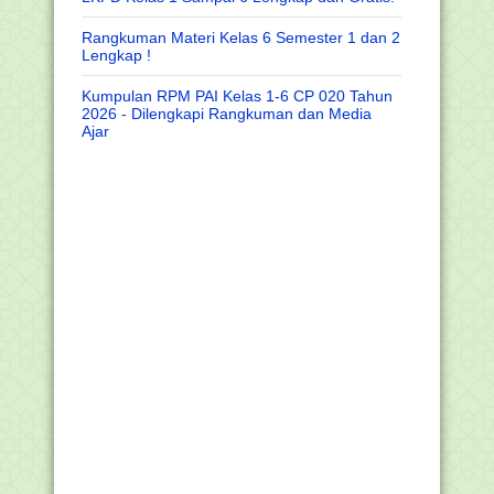
Rangkuman Materi Kelas 6 Semester 1 dan 2
Lengkap !
Kumpulan RPM PAI Kelas 1-6 CP 020 Tahun
2026 - Dilengkapi Rangkuman dan Media
Ajar