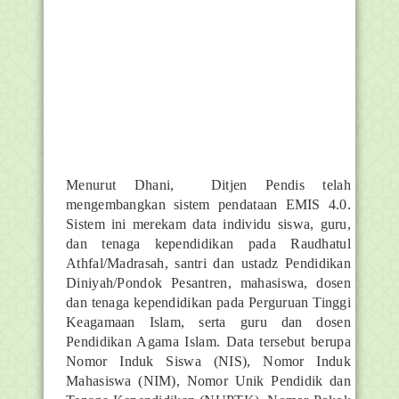
Menurut Dhani, Ditjen Pendis telah
mengembangkan sistem pendataan EMIS 4.0.
Sistem ini merekam data individu siswa, guru,
dan tenaga kependidikan pada Raudhatul
Athfal/Madrasah, santri dan ustadz Pendidikan
Diniyah/Pondok Pesantren, mahasiswa, dosen
dan tenaga kependidikan pada Perguruan Tinggi
Keagamaan Islam, serta guru dan dosen
Pendidikan Agama Islam. Data tersebut berupa
Nomor Induk Siswa (NIS), Nomor Induk
Mahasiswa (NIM), Nomor Unik Pendidik dan