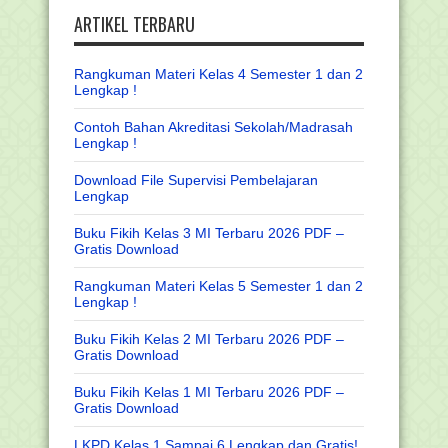
ARTIKEL TERBARU
Rangkuman Materi Kelas 4 Semester 1 dan 2
Lengkap !
Contoh Bahan Akreditasi Sekolah/Madrasah
Lengkap !
Download File Supervisi Pembelajaran
Lengkap
Buku Fikih Kelas 3 MI Terbaru 2026 PDF –
Gratis Download
Rangkuman Materi Kelas 5 Semester 1 dan 2
Lengkap !
Buku Fikih Kelas 2 MI Terbaru 2026 PDF –
Gratis Download
Buku Fikih Kelas 1 MI Terbaru 2026 PDF –
Gratis Download
LKPD Kelas 1 Sampai 6 Lengkap dan Gratis!