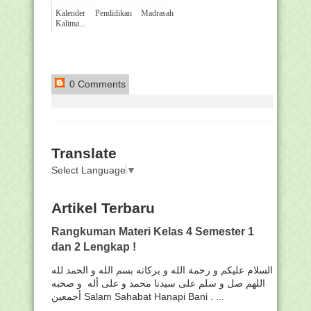
Kalender Pendidikan Madrasah
Kalima...
0 Comments
Translate
Select Language
▼
Artikel Terbaru
Rangkuman Materi Kelas 4 Semester 1
dan 2 Lengkap !
السلام عليكم و رحمة الله و بركاته بسم الله و الحمد لله
اللهم صل و سلم على سيدنا محمد و على أله و صحبه
أجمعين Salam Sahabat Hanapi Bani . ...