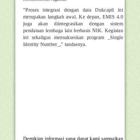
"Proses integrasi dengan data Dukcapil ini
merupakan langkah awal. Ke depan, EMIS 4.0
juga akan diintegrasikan dengan sistem
pendataan lembaga lain berbasis NIK. Kegiatan
ini sekaligus mensukseskan program _Single
Identity Number_," tandasnya.
Demikian informasi yang dapat kami sampaikan