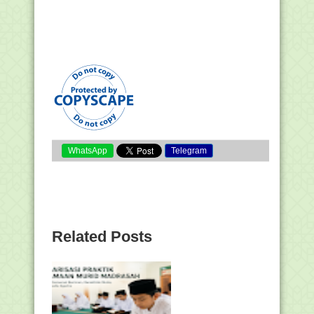
WhatsApp
Telegram
Related Posts