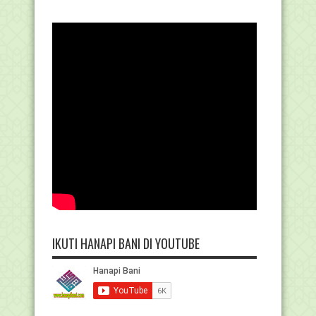
IKUTI HANAPI BANI DI YOUTUBE