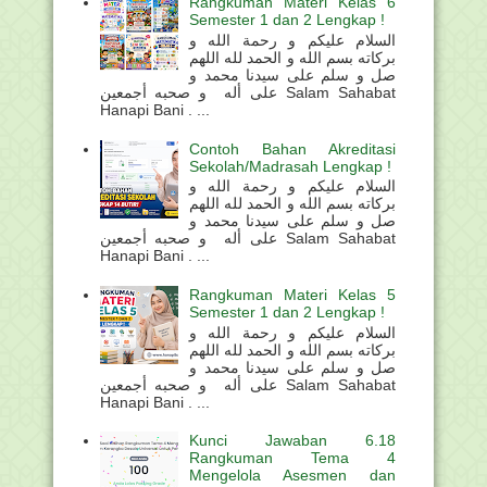
Rangkuman Materi Kelas 6
Semester 1 dan 2 Lengkap !
السلام عليكم و رحمة الله و
بركاته بسم الله و الحمد لله اللهم
صل و سلم على سيدنا محمد و
على أله و صحبه أجمعين Salam Sahabat
Hanapi Bani . ...
Contoh Bahan Akreditasi
Sekolah/Madrasah Lengkap !
السلام عليكم و رحمة الله و
بركاته بسم الله و الحمد لله اللهم
صل و سلم على سيدنا محمد و
على أله و صحبه أجمعين Salam Sahabat
Hanapi Bani . ...
Rangkuman Materi Kelas 5
Semester 1 dan 2 Lengkap !
السلام عليكم و رحمة الله و
بركاته بسم الله و الحمد لله اللهم
صل و سلم على سيدنا محمد و
على أله و صحبه أجمعين Salam Sahabat
Hanapi Bani . ...
Kunci Jawaban 6.18
Rangkuman Tema 4
Mengelola Asesmen dan