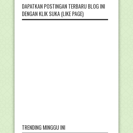
DAPATKAN POSTINGAN TERBARU BLOG INI
DENGAN KLIK SUKA (LIKE PAGE)
TRENDING MINGGU INI