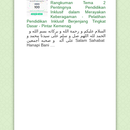
Rangkuman Tema 2
Pentingnya Pendidikan
Inklusif dalam Merayakan
Keberagaman - Pelatihan
Pendidikan Inklusif Berjenjang Tingkat
Dasar - Pintar Kemenag
السلام عليكم و رحمة الله و بركاته بسم الله و
الحمد لله اللهم صل و سلم على سيدنا محمد و
على أله و صحبه أجمعين Salam Sahabat
Hanapi Bani ....