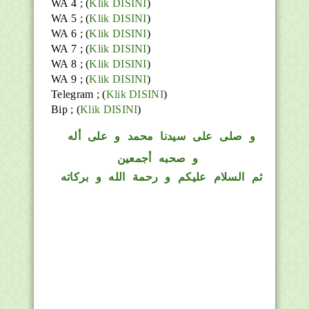
WA 4 ; (
Klik DISINI
)
WA 5 ; (
Klik DISINI
)
WA 6 ; (
Klik DISINI
)
WA 7 ; (
Klik DISINI
)
WA 8 ; (
Klik DISINI
)
WA 9 ; (
Klik DISINI
)
Telegram ;
(
Klik DISINI
)
Bip ;
(
Klik DISINI
)
و
صلى على سيدنا محمد و على أله
و صحبه أجمعين
ثم السلام عليكم و رحمة الله و بركاته