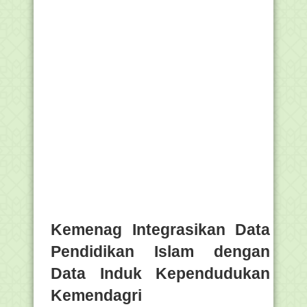
Kemenag Integrasikan Data
Pendidikan Islam dengan
Data Induk Kependudukan
Kemendagri