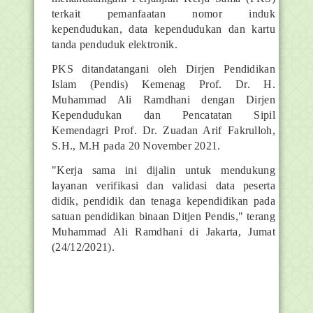
terkait pemanfaatan nomor induk
kependudukan, data kependudukan dan kartu
tanda penduduk elektronik.
PKS ditandatangani oleh Dirjen Pendidikan
Islam (Pendis) Kemenag Prof. Dr. H.
Muhammad Ali Ramdhani dengan Dirjen
Kependudukan dan Pencatatan Sipil
Kemendagri Prof. Dr. Zuadan Arif Fakrulloh,
S.H., M.H pada 20 November 2021.
"Kerja sama ini dijalin untuk mendukung
layanan verifikasi dan validasi data peserta
didik, pendidik dan tenaga kependidikan pada
satuan pendidikan binaan Ditjen Pendis," terang
Muhammad Ali Ramdhani di Jakarta, Jumat
(24/12/2021).