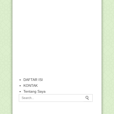
DAFTAR ISI
KONTAK
Tentang Saya