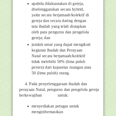
apabila dilaksanakan di gereja,
diselenggarakan secara hybrid,
yaitu secara berjamaah/kolektif di
gereja dan secara daring dengan
tata ibadah yang telah disiapkan
oleh para pengurus dan pengelola
gereja; dan
jumlah umat yang dapat mengikuti
kegiatan lbadah dan Perayaan
Natal secara berjamaah/kolektif
tidak melebihi 50% (lima puluh
persen) dari kapasitas ruangan atau
50 (lima puluh) orang.
4.
Pada penyelenggaraan ibadah dan
perayaan Natal, pengurus dan pengelola gereja
berkewajiban
untuk:
menyediakan petugas untuk
menginformasikan