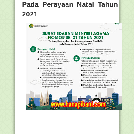
Pada Perayaan Natal Tahun
2021