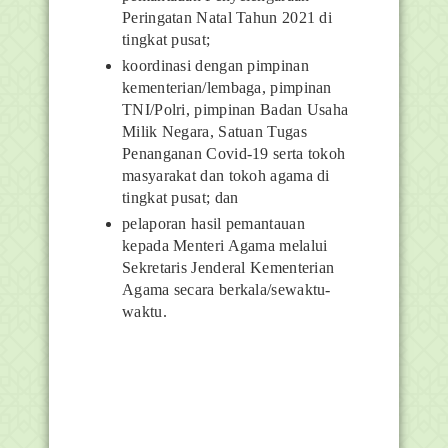
Peringatan Natal Tahun 2021 di
tingkat pusat;
koordinasi dengan pimpinan
kementerian/lembaga, pimpinan
TNI/Polri, pimpinan Badan Usaha
Milik Negara, Satuan Tugas
Penanganan Covid-19 serta tokoh
masyarakat dan tokoh agama di
tingkat pusat; dan
pelaporan hasil pemantauan
kepada Menteri Agama melalui
Sekretaris Jenderal Kementerian
Agama secara berkala/sewaktu-
waktu.