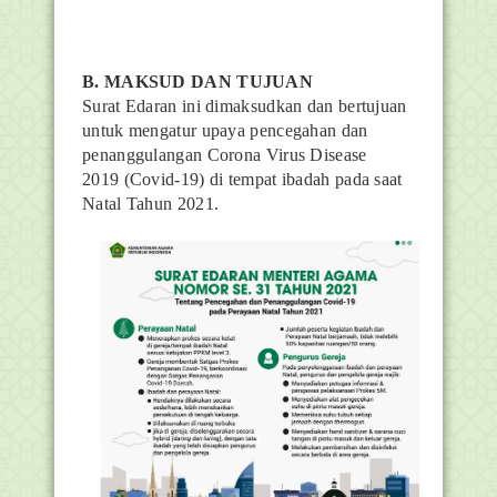
B. MAKSUD DAN TUJUAN
Surat Edaran ini dimaksudkan dan bertujuan
untuk mengatur upaya pencegahan dan
penanggulangan
Corona Virus Disease
2019
(Covid-19) di tempat ibadah pada saat
Natal Tahun 2021.