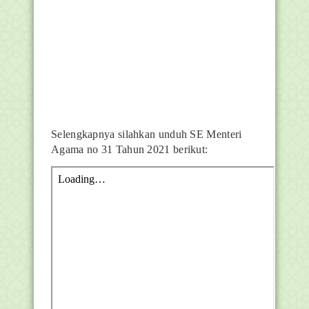
Selengkapnya silahkan unduh SE Menteri
Agama no 31 Tahun 2021 berikut: