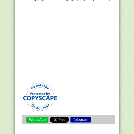
WhatsApp
Telegram