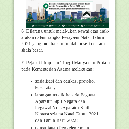
6. Dilarang untuk melakukan pawai atau arak-
arakan dalam rangka Perayaan Natal Tahun
2021 yang melibatkan jumlah peserta dalam
skala besar.
7. Pejabat Pimpinan Tinggi Madya dan Pratama
pada Kementerian Agama melakukan:
sosialisasi dan edukasi protokol
kesehatan;
larangan mudik kepada Pegawai
Aparatur Sipil Negara dan
Pegawai Non-Aparatur Sipil
Negara selama Natal Tahun 2021
dan Tahun Baru 2022;
pemantauan Penyelengaraan