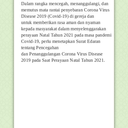
Dalam rangka mencegah, menanggulangi, dan
memutus mata rantai
penyebaran
Corona Virus
Disease 2019
(Covid-19) di gereja dan
untuk
memberikan rasa aman dan nyaman
kepada masyarakat dalam menyelenggarakan
perayaan Natal Tahun 2021 pada masa pandemi
Covid-19, perlu menetapkan Surat Edaran
tentang Pencegahan
dan
Penanggulangan
Corona Virus Disease
2019
pada Saat Perayaan Natal
Tahun 2021.