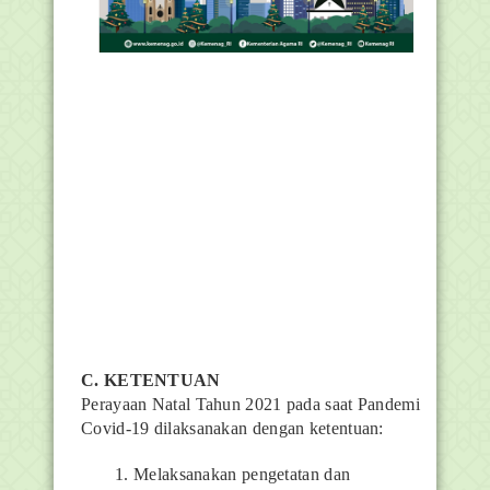
C. KETENTUAN
Perayaan Natal Tahun 2021 pada saat Pandemi
Covid-19 dilaksanakan dengan ketentuan:
Melaksanakan pengetatan dan