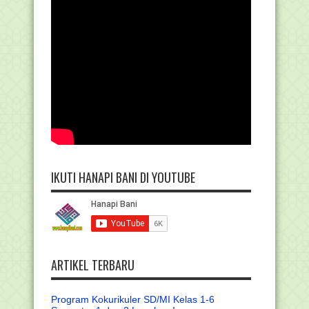
IKUTI HANAPI BANI DI YOUTUBE
ARTIKEL TERBARU
Program Kokurikuler SD/MI Kelas 1-6