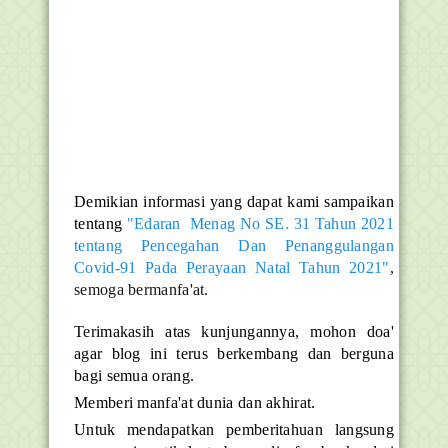
Demikian informasi yang dapat kami sampaikan
tentang
"Edaran Menag No SE. 31 Tahun 2021
tentang Pencegahan Dan Penanggulangan
Covid-91 Pada Perayaan Natal Tahun 2021"
,
semoga bermanfa'at.
Terimakasih atas kunjungannya, mohon doa'
agar blog ini terus berkembang dan berguna
bagi semua orang.
Memberi manfa'at dunia dan akhirat.
Untuk mendapatkan pemberitahuan langsung