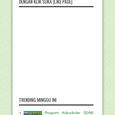
DENGAN KLIK SUKA (LIKE PAGE)
TRENDING MINGGU INI
Program Kokurikuler SD/MI