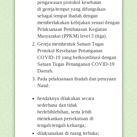
pengawasan protokol kesehatan
di
gereja/tempat yang difungsikan
sebagai tempat ibadah dengan
memberlakukan kebijakan sesuai dengan
Pelaksanaan Pembatasan Kegiatan
Masyarakat (PPKM) level 3 (tiga).
Gereja membentuk Satuan Tugas
Protokol Kesehatan Penanganan
COVID-19 yang berkoordinasi dengan
Satuan Tugas Penanganan COVID-19
Daerah.
Pada pelaksanaan ibadah dan perayaan
Natal:
hendaknya dilakukan secara
sederhana dan tidak
berlebihlebihan, serta lebih
menekankan persekutuan di
tengah-tengah
keluarga;
dilaksanakan di ruang terbuka;