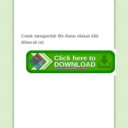
Untuk mengunduh file diatas silakan klik
dibawah ini: