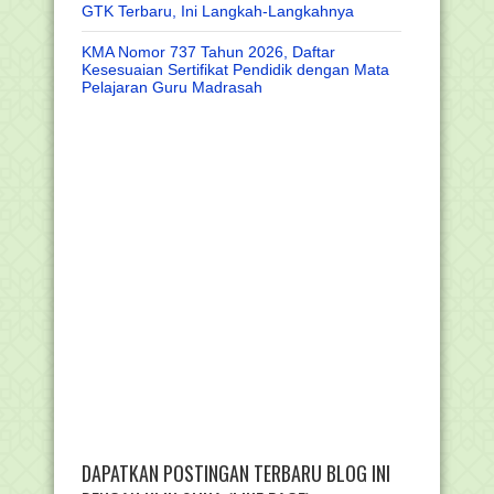
GTK Terbaru, Ini Langkah-Langkahnya
KMA Nomor 737 Tahun 2026, Daftar
Kesesuaian Sertifikat Pendidik dengan Mata
Pelajaran Guru Madrasah
DAPATKAN POSTINGAN TERBARU BLOG INI