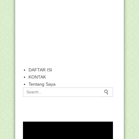
DAFTAR ISI
KONTAK
Tentang Saya