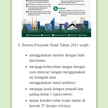
5. Peserta Perayaan Natal Tahun 2021 wajib:
menggunakan masker dengan baik
dan benar;
menjaga kebersihan tangan dengan
cara mencuci tangan menggunakan
air mengalir atau
menggunakan
hand sanitizer
;
menjaga jarak dengan jemaah lain
paling dekat 1 (satu) meter;
dalam kondisi sehat (suhu badan di
bawah 37 derajat celcius);