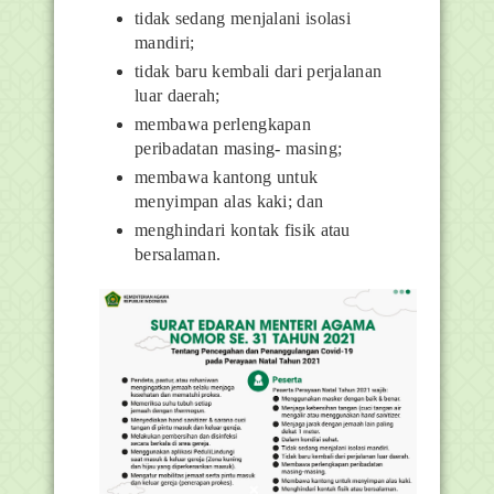
tidak sedang menjalani isolasi
mandiri;
tidak baru kembali dari perjalanan
luar daerah;
membawa perlengkapan
peribadatan masing- masing;
membawa kantong untuk
menyimpan alas kaki; dan
menghindari kontak fisik atau
bersalaman.