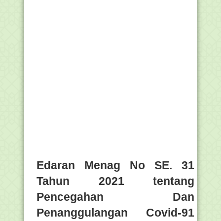
Edaran Menag No SE. 31
Tahun 2021 tentang
Pencegahan Dan
Penanggulangan Covid-91