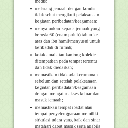
medis;
melarang jemaah dengan kondisi
tidak sehat mengikuti pelaksanaan
kegiatan peribadatan/keagamaan;
menyarankan kepada jemaah yang
berusia 60 (enam puluh) tahun ke
atas dan ibu hamil/menyusui untuk
beribadah di rumah;
kotak amal atau kantong kolekte
ditempatkan pada tempat tertentu
dan tidak diedarkan;
memastikan tidak ada kerumunan
sebelum dan setelah pelaksanaan
kegiatan peribadatan/keagamaan
dengan mengatur akses keluar dan
masuk jemaah;
memastikan tempat ibadat atau
tempat penyelenggaraan memiliki
sirkulasi udara yang baik dan sinar
matahari dapat masuk serta apabila