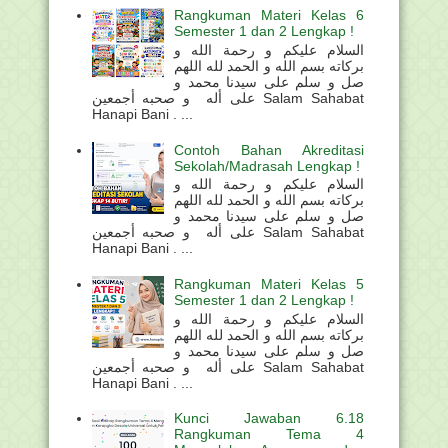
Rangkuman Materi Kelas 6
Semester 1 dan 2 Lengkap !
السلام عليكم و رحمة الله و
بركاته بسم الله و الحمد لله اللهم
صل و سلم على سيدنا محمد و
على أله و صحبه أجمعين Salam Sahabat
Hanapi Bani . ...
Contoh Bahan Akreditasi
Sekolah/Madrasah Lengkap !
السلام عليكم و رحمة الله و
بركاته بسم الله و الحمد لله اللهم
صل و سلم على سيدنا محمد و
على أله و صحبه أجمعين Salam Sahabat
Hanapi Bani . ...
Rangkuman Materi Kelas 5
Semester 1 dan 2 Lengkap !
السلام عليكم و رحمة الله و
بركاته بسم الله و الحمد لله اللهم
صل و سلم على سيدنا محمد و
على أله و صحبه أجمعين Salam Sahabat
Hanapi Bani . ...
Kunci Jawaban 6.18
Rangkuman Tema 4