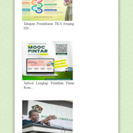
Tahapan Pendaftaran TKA Jenjang
SD/...
Jadwal Lengkap Pelatihan Pintar
Kem...