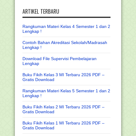
ARTIKEL TERBARU
Rangkuman Materi Kelas 4 Semester 1 dan 2
Lengkap !
Contoh Bahan Akreditasi Sekolah/Madrasah
Lengkap !
Download File Supervisi Pembelajaran
Lengkap
Buku Fikih Kelas 3 MI Terbaru 2026 PDF –
Gratis Download
Rangkuman Materi Kelas 5 Semester 1 dan 2
Lengkap !
Buku Fikih Kelas 2 MI Terbaru 2026 PDF –
Gratis Download
Buku Fikih Kelas 1 MI Terbaru 2026 PDF –
Gratis Download