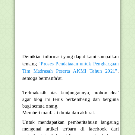
Demikian informasi yang dapat kami sampaikan
tentang
"Proses Pendataaan untuk Penghargaan
Tim Madrasah Peserta AKMI Tahun 2021"
,
semoga bermanfa'at.
Terimakasih atas kunjungannya, mohon doa'
agar blog ini terus berkembang dan berguna
bagi semua orang.
Memberi manfa'at dunia dan akhirat.
Untuk mendapatkan pemberitahuan langsung
mengenai artikel terbaru di facebook dari