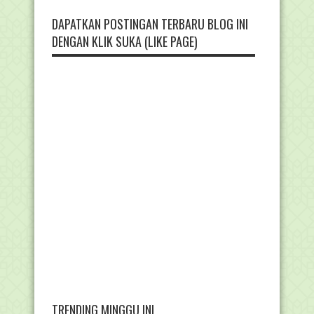
DAPATKAN POSTINGAN TERBARU BLOG INI
DENGAN KLIK SUKA (LIKE PAGE)
TRENDING MINGGU INI