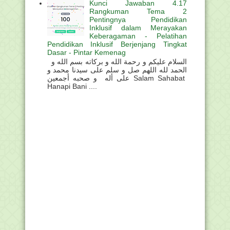
Kunci Jawaban 4.17
Rangkuman Tema 2
Pentingnya Pendidikan
Inklusif dalam Merayakan
Keberagaman - Pelatihan
Pendidikan Inklusif Berjenjang Tingkat
Dasar - Pintar Kemenag
السلام عليكم و رحمة الله و بركاته بسم الله و
الحمد لله اللهم صل و سلم على سيدنا محمد و
على أله و صحبه أجمعين Salam Sahabat
Hanapi Bani ....