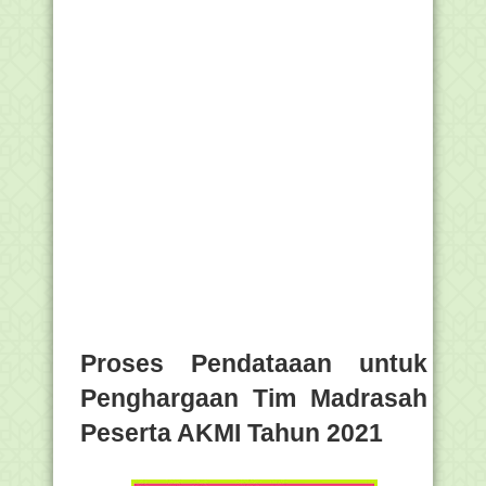
Proses Pendataaan untuk
Penghargaan Tim Madrasah
Peserta AKMI Tahun 2021