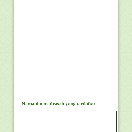
Nama tim madrasah yang terdaftar