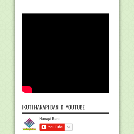
IKUTI HANAPI BANI DI YOUTUBE