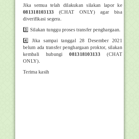
Jika semua telah dilakukan silakan lapor ke
081318103133
(CHAT ONLY) agar bisa
diverifikasi segera.
3️⃣ Silakan tunggu proses transfer penghargaan.
4️⃣ Jika sampai tanggal 28 Desember 2021
belum ada transfer penghargaan proktor, silakan
kembali hubungi
081318103133
(CHAT
ONLY).
Terima kasih