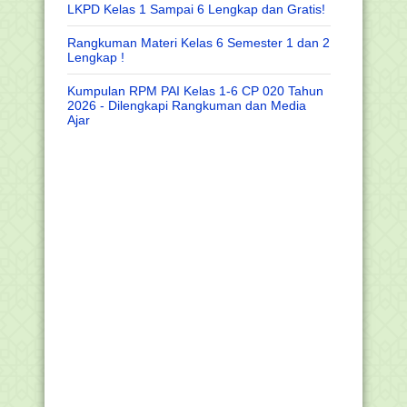
LKPD Kelas 1 Sampai 6 Lengkap dan Gratis!
Rangkuman Materi Kelas 6 Semester 1 dan 2
Lengkap !
Kumpulan RPM PAI Kelas 1-6 CP 020 Tahun
2026 - Dilengkapi Rangkuman dan Media
Ajar