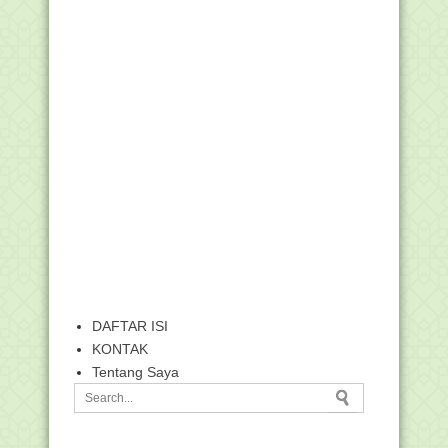
DAFTAR ISI
KONTAK
Tentang Saya