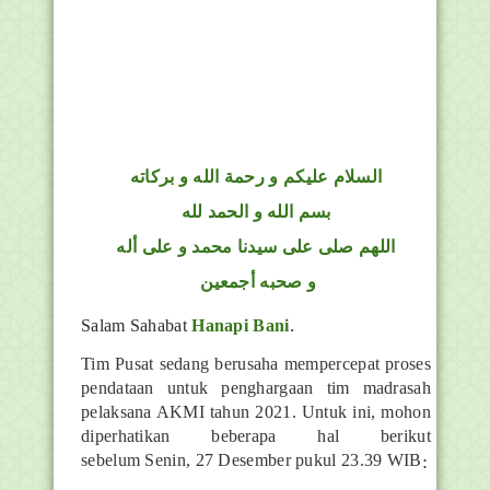
السلام عليكم و رحمة الله و بركاته
بسم الله و الحمد لله
اللهم صلى على سيدنا محمد و على أله
و صحبه أجمعين
Salam Sahabat
Hanapi Bani
.
Tim Pusat sedang berusaha mempercepat proses
pendataan untuk penghargaan tim madrasah
pelaksana AKMI tahun 2021. Untuk ini, mohon
diperhatikan beberapa hal berikut
sebelum
Senin, 27 Desember pukul 23.39 WIB
: