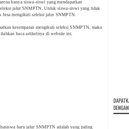
arena hanya siswa-siswi yang mendapatkan
seleksi jalur SNMPTN. Untuk siswa-siswi yang tidak
 bisa mengikuti seleksi jalur SNMPTN.
apatkan kesempatan mengikuti seleksi SNMPTN, maka
ahkan baca artikelnya di website ini.
DAPATK
DENGAN 
mahasiswa baru jalur SNMPTN adalah yang paling