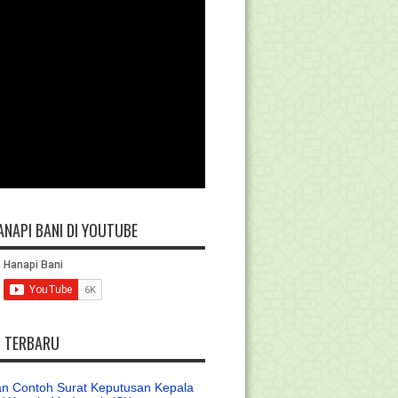
ANAPI BANI DI YOUTUBE
L TERBARU
n Contoh Surat Keputusan Kepala