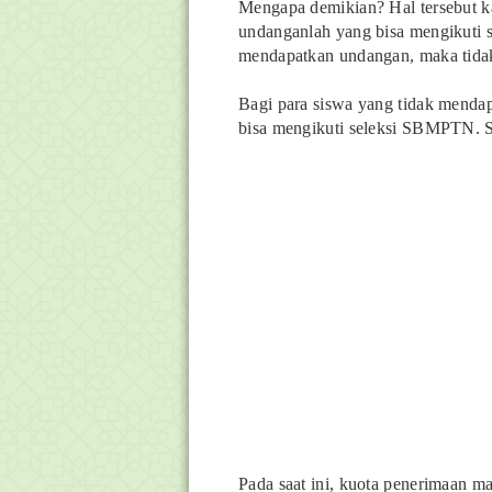
Mengapa demikian? Hal tersebut k
undanganlah yang bisa mengikuti 
mendapatkan undangan, maka tidak
Bagi para siswa yang tidak mend
bisa mengikuti seleksi SBMPTN. Sil
Pada saat ini, kuota penerimaan 