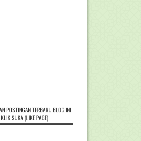
AN POSTINGAN TERBARU BLOG INI
KLIK SUKA (LIKE PAGE)