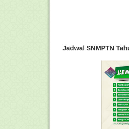
Jadwal SNMPTN Tahu